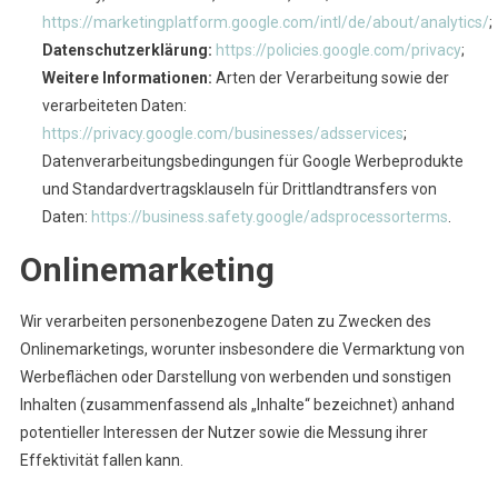
https://marketingplatform.google.com/intl/de/about/analytics/
;
Datenschutzerklärung:
https://policies.google.com/privacy
;
Weitere Informationen:
Arten der Verarbeitung sowie der
verarbeiteten Daten:
https://privacy.google.com/businesses/adsservices
;
Datenverarbeitungsbedingungen für Google Werbeprodukte
und Standardvertragsklauseln für Drittlandtransfers von
Daten:
https://business.safety.google/adsprocessorterms
.
Onlinemarketing
Wir verarbeiten personenbezogene Daten zu Zwecken des
Onlinemarketings, worunter insbesondere die Vermarktung von
Werbeflächen oder Darstellung von werbenden und sonstigen
Inhalten (zusammenfassend als „Inhalte“ bezeichnet) anhand
potentieller Interessen der Nutzer sowie die Messung ihrer
Effektivität fallen kann.