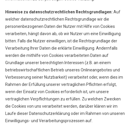
Hinweise zu datenschutzrechtlichen Rechtsgrundlagen:
Auf
welcher datenschutzrechtlichen Rechtsgrundlage wir die
personenbezogenen Daten der Nutzer mit Hilfe von Cookies
verarbeiten, hängt davon ab, ob wir Nutzer um eine Einwilligung
bitten. Falls die Nutzer einwilligen, ist die Rechtsgrundlage der
Verarbeitung Ihrer Daten die erklärte Einwilligung. Andernfalls
werden die mithilfe von Cookies verarbeiteten Daten auf
Grundlage unserer berechtigten Interessen (z.B. an einem
betriebswirtschaftlichen Betrieb unseres Onlineangebotes und
Verbesserung seiner Nutzbarkeit) verarbeitet oder, wenn dies im
Rahmen der Erfüllung unserer vertraglichen Pflichten erfolgt,
wenn der Einsatz von Cookies erforderlich ist, um unsere
vertraglichen Verpflichtungen zu erfüllen. Zu welchen Zwecken
die Cookies von uns verarbeitet werden, darüber klären wir im
Laufe dieser Datenschutzerklärung oder im Rahmen von unseren
Einwilligungs- und Verarbeitungsprozessen auf.