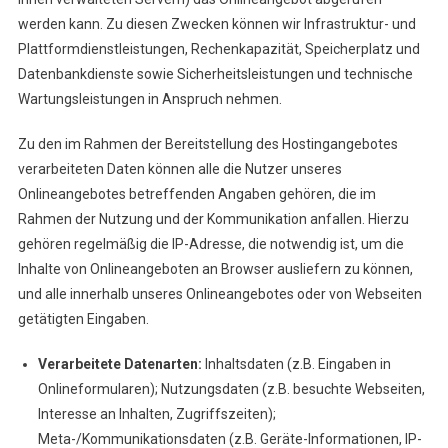
werden kann. Zu diesen Zwecken können wir Infrastruktur- und
Plattformdienstleistungen, Rechenkapazität, Speicherplatz und
Datenbankdienste sowie Sicherheitsleistungen und technische
Wartungsleistungen in Anspruch nehmen.
Zu den im Rahmen der Bereitstellung des Hostingangebotes
verarbeiteten Daten können alle die Nutzer unseres
Onlineangebotes betreffenden Angaben gehören, die im
Rahmen der Nutzung und der Kommunikation anfallen. Hierzu
gehören regelmäßig die IP-Adresse, die notwendig ist, um die
Inhalte von Onlineangeboten an Browser ausliefern zu können,
und alle innerhalb unseres Onlineangebotes oder von Webseiten
getätigten Eingaben.
Verarbeitete Datenarten:
Inhaltsdaten (z.B. Eingaben in
Onlineformularen); Nutzungsdaten (z.B. besuchte Webseiten,
Interesse an Inhalten, Zugriffszeiten);
Meta-/Kommunikationsdaten (z.B. Geräte-Informationen, IP-