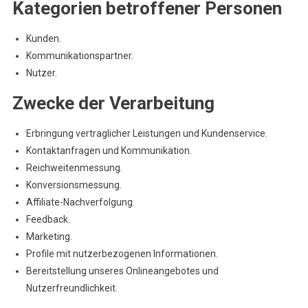
Kategorien betroffener Personen
Kunden.
Kommunikationspartner.
Nutzer.
Zwecke der Verarbeitung
Erbringung vertraglicher Leistungen und Kundenservice.
Kontaktanfragen und Kommunikation.
Reichweitenmessung.
Konversionsmessung.
Affiliate-Nachverfolgung.
Feedback.
Marketing.
Profile mit nutzerbezogenen Informationen.
Bereitstellung unseres Onlineangebotes und
Nutzerfreundlichkeit.