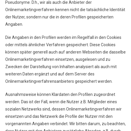
Pseudonyme. D.h., wir als auch die Anbieter der
Onlinemarketingverfahren kennen nicht die tatsächliche Identität
der Nutzer, sondern nur die in deren Profilen gespeicherten
Angaben.
Die Angaben in den Profilen werden im Regelfall in den Cookies
oder mittels ähnlicher Verfahren gespeichert. Diese Cookies
können später generell auch auf anderen Webseiten die dasselbe
Onlinemarketingverfahren einsetzen, ausgelesen und zu
Zwecken der Darstellung von Inhalten analysiert als auch mit
weiteren Daten ergänzt und auf dem Server des
Onlinemarketingverfahrensanbieters gespeichert werden.
Ausnahmsweise können Klardaten den Profilen zugeordnet
werden. Das ist der Fall, wenn die Nutzer z.B. Mitglieder eines
sozialen Netzwerks sind, dessen Onlinemarketingverfahren wir
einsetzen und das Netzwerk die Profile der Nutzer mit den
vorgenannten Angaben verbindet. Wir bitten darum, zu beachten,