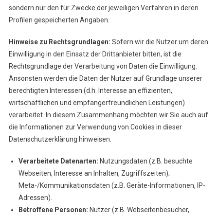
sondern nur den für Zwecke der jeweiligen Verfahren in deren
Profilen gespeicherten Angaben.
Hinweise zu Rechtsgrundlagen:
Sofern wir die Nutzer um deren
Einwilligung in den Einsatz der Drittanbieter bitten, ist die
Rechtsgrundlage der Verarbeitung von Daten die Einwilligung.
Ansonsten werden die Daten der Nutzer auf Grundlage unserer
berechtigten Interessen (d.h. Interesse an effizienten,
wirtschaftlichen und empfängerfreundlichen Leistungen)
verarbeitet. In diesem Zusammenhang möchten wir Sie auch auf
die Informationen zur Verwendung von Cookies in dieser
Datenschutzerklärung hinweisen.
Verarbeitete Datenarten:
Nutzungsdaten (z.B. besuchte
Webseiten, Interesse an Inhalten, Zugriffszeiten);
Meta-/Kommunikationsdaten (z.B. Geräte-Informationen, IP-
Adressen).
Betroffene Personen:
Nutzer (z.B. Webseitenbesucher,