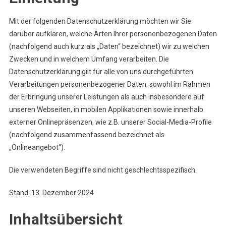
Mit der folgenden Datenschutzerklärung möchten wir Sie
darüber aufklären, welche Arten Ihrer personenbezogenen Daten
(nachfolgend auch kurz als „Daten“ bezeichnet) wir zu welchen
Zwecken und in welchem Umfang verarbeiten. Die
Datenschutzerklärung gilt für alle von uns durchgeführten
Verarbeitungen personenbezogener Daten, sowohl im Rahmen
der Erbringung unserer Leistungen als auch insbesondere auf
unseren Webseiten, in mobilen Applikationen sowie innerhalb
externer Onlinepräsenzen, wie z.B. unserer Social-Media-Profile
(nachfolgend zusammenfassend bezeichnet als
„Onlineangebot“).
Die verwendeten Begriffe sind nicht geschlechtsspezifisch.
Stand: 13. Dezember 2024
Inhaltsübersicht