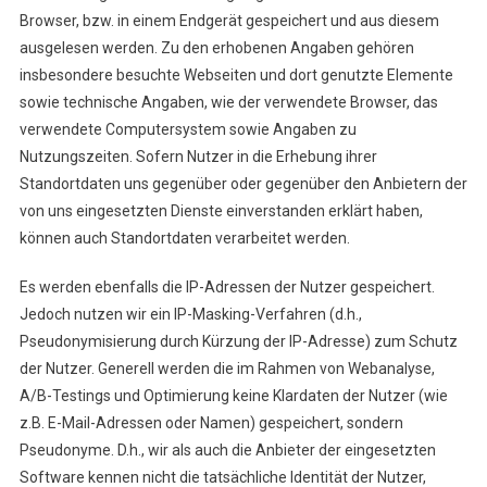
Browser, bzw. in einem Endgerät gespeichert und aus diesem
ausgelesen werden. Zu den erhobenen Angaben gehören
insbesondere besuchte Webseiten und dort genutzte Elemente
sowie technische Angaben, wie der verwendete Browser, das
verwendete Computersystem sowie Angaben zu
Nutzungszeiten. Sofern Nutzer in die Erhebung ihrer
Standortdaten uns gegenüber oder gegenüber den Anbietern der
von uns eingesetzten Dienste einverstanden erklärt haben,
können auch Standortdaten verarbeitet werden.
Es werden ebenfalls die IP-Adressen der Nutzer gespeichert.
Jedoch nutzen wir ein IP-Masking-Verfahren (d.h.,
Pseudonymisierung durch Kürzung der IP-Adresse) zum Schutz
der Nutzer. Generell werden die im Rahmen von Webanalyse,
A/B-Testings und Optimierung keine Klardaten der Nutzer (wie
z.B. E-Mail-Adressen oder Namen) gespeichert, sondern
Pseudonyme. D.h., wir als auch die Anbieter der eingesetzten
Software kennen nicht die tatsächliche Identität der Nutzer,