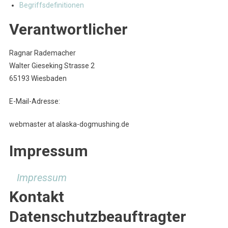
Begriffsdefinitionen
Verantwortlicher
Ragnar Rademacher
Walter Gieseking Strasse 2
65193 Wiesbaden
E-Mail-Adresse:
webmaster at alaska-dogmushing.de
Impressum
Impressum
Kontakt
Datenschutzbeauftragter