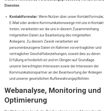
Diensten:
Kontaktformular:
Wenn Nutzer über unser Kontaktformular,
E-Mail oder andere Kommunikationswege mit uns in Kontakt
treten, verarbeiten wir die uns in diesem Zusammenhang
mitgeteilten Daten zur Bearbeitung des mitgeteilten
Anliegens. Zu diesem Zweck verarbeiten wir
personenbezogene Daten im Rahmen vorvertraglicher und
vertraglicher Geschäftsbeziehungen, soweit dies zu deren
Erfüllung erforderlich ist und im Übrigen auf Grundlage
unserer berechtigten Interessen sowie der Interessen der
Kommunikationspartner an der Beantwortung der Anliegen
und unserer gesetzlichen Aufbewahrungspflichten.
Webanalyse, Monitoring und
Optimierung