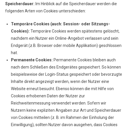
Speicherdauer:
Im Hinblick auf die Speicherdauer werden die
folgenden Arten von Cookies unterschieden:
Temporäre Cookies (auch: Session- oder Sitzungs-
Cookies):
Temporäre Cookies werden spätestens gelöscht,
nachdem ein Nutzer ein Online-Angebot verlassen und sein
Endgerät (z.B. Browser oder mobile Applikation) geschlossen
hat.
Permanente Cookies:
Permanente Cookies bleiben auch
nach dem Schließen des Endgerätes gespeichert. So können
beispielsweise der Login-Status gespeichert oder bevorzugte
Inhalte direkt angezeigt werden, wenn der Nutzer eine
Website erneut besucht. Ebenso können die mit Hilfe von
Cookies erhobenen Daten der Nutzer zur
Reichweitenmessung verwendet werden. Sofern wir
Nutzern keine expliziten Angaben zur Art und Speicherdauer
von Cookies mitteilen (z. B. im Rahmen der Einholung der
Einwilligung), sollten Nutzer davon ausgehen, dass Cookies