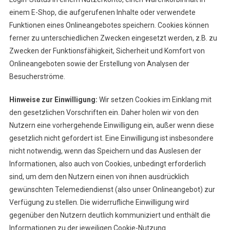
einem E-Shop, die aufgerufenen Inhalte oder verwendete
Funktionen eines Onlineangebotes speichern. Cookies können
ferner zu unterschiedlichen Zwecken eingesetzt werden, z.B. zu
Zwecken der Funktionsfähigkeit, Sicherheit und Komfort von
Onlineangeboten sowie der Erstellung von Analysen der
Besucherströme.
Hinweise zur Einwilligung:
Wir setzen Cookies im Einklang mit
den gesetzlichen Vorschriften ein. Daher holen wir von den
Nutzern eine vorhergehende Einwilligung ein, außer wenn diese
gesetzlich nicht gefordert ist. Eine Einwilligung ist insbesondere
nicht notwendig, wenn das Speichern und das Auslesen der
Informationen, also auch von Cookies, unbedingt erforderlich
sind, um dem den Nutzern einen von ihnen ausdrücklich
gewünschten Telemediendienst (also unser Onlineangebot) zur
Verfügung zu stellen. Die widerrufliche Einwilligung wird
gegenüber den Nutzern deutlich kommuniziert und enthält die
Informationen zu der jeweiligen Cookie-Nutzung.