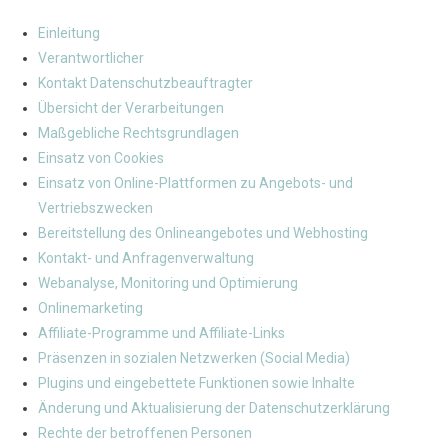
Einleitung
Verantwortlicher
Kontakt Datenschutzbeauftragter
Übersicht der Verarbeitungen
Maßgebliche Rechtsgrundlagen
Einsatz von Cookies
Einsatz von Online-Plattformen zu Angebots- und
Vertriebszwecken
Bereitstellung des Onlineangebotes und Webhosting
Kontakt- und Anfragenverwaltung
Webanalyse, Monitoring und Optimierung
Onlinemarketing
Affiliate-Programme und Affiliate-Links
Präsenzen in sozialen Netzwerken (Social Media)
Plugins und eingebettete Funktionen sowie Inhalte
Änderung und Aktualisierung der Datenschutzerklärung
Rechte der betroffenen Personen