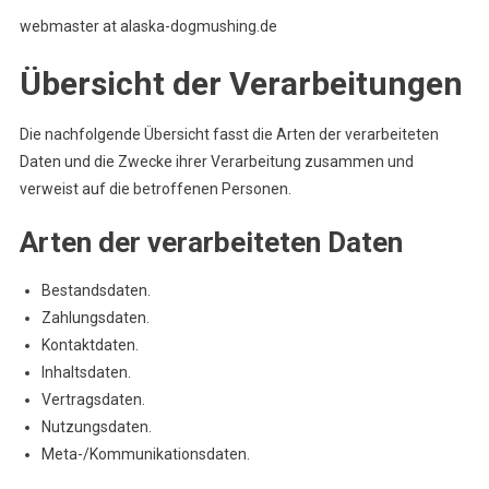
webmaster at alaska-dogmushing.de
Übersicht der Verarbeitungen
Die nachfolgende Übersicht fasst die Arten der verarbeiteten
Daten und die Zwecke ihrer Verarbeitung zusammen und
verweist auf die betroffenen Personen.
Arten der verarbeiteten Daten
Bestandsdaten.
Zahlungsdaten.
Kontaktdaten.
Inhaltsdaten.
Vertragsdaten.
Nutzungsdaten.
Meta-/Kommunikationsdaten.