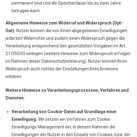
permanent sind und die Speicherdauer bis zu zwei Jahre
betragen kann.
Allgemeine Hinweise zum Widerruf und Widerspruch (Opt-
Out):
Nutzer können die von ihnen abgegebenen Einwilligungen
jederzeit Widerrufen und zudem einen Widerspruch gegen die
Verarbeitung entsprechend den gesetzlichen Vorgaben im Art.
21 DSGVO einlegen (weitere Hinweise zum Widerspruch erfolgen
im Rahmen dieser Datenschutzerklärung). Nutzer können Ihren
Widerspruch auch mittels der Einstellungen Ihres Browsers
erklären.
Weitere Hinweise zu Verarbeitungsprozessen, Verfahren und
Diensten:
Verarbeitung von Cookie-Daten auf Grundlage einer
Einwilligung:
Wir setzen ein Verfahren zum Cookie-
Einwilligungs-Management ein, in dessen Rahmen die
Einwilligungen der Nutzer in den Einsatz von Cookies, bzw. der