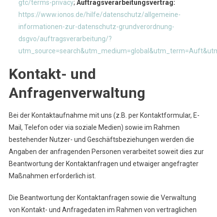
gtc/terms-privacy
;
Auftragsverarbeitungsvertrag:
https://www.ionos.de/hilfe/datenschutz/allgemeine-
informationen-zur-datenschutz-grundverordnung-
dsgvo/auftragsverarbeitung/?
utm_source=search&utm_medium=global&utm_term=Auft&ut
Kontakt- und
Anfragenverwaltung
Bei der Kontaktaufnahme mit uns (z.B. per Kontaktformular, E-
Mail, Telefon oder via soziale Medien) sowie im Rahmen
bestehender Nutzer- und Geschäftsbeziehungen werden die
Angaben der anfragenden Personen verarbeitet soweit dies zur
Beantwortung der Kontaktanfragen und etwaiger angefragter
Maßnahmen erforderlich ist.
Die Beantwortung der Kontaktanfragen sowie die Verwaltung
von Kontakt- und Anfragedaten im Rahmen von vertraglichen