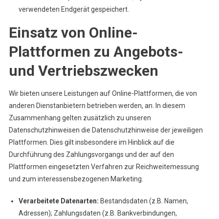
verwendeten Endgerät gespeichert.
Einsatz von Online-
Plattformen zu Angebots-
und Vertriebszwecken
Wir bieten unsere Leistungen auf Online-Plattformen, die von
anderen Dienstanbietern betrieben werden, an. In diesem
Zusammenhang gelten zusätzlich zu unseren
Datenschutzhinweisen die Datenschutzhinweise der jeweiligen
Plattformen. Dies gilt insbesondere im Hinblick auf die
Durchführung des Zahlungsvorgangs und der auf den
Plattformen eingesetzten Verfahren zur Reichweitemessung
und zum interessensbezogenen Marketing.
Verarbeitete Datenarten:
Bestandsdaten (z.B. Namen,
Adressen); Zahlungsdaten (z.B. Bankverbindungen,