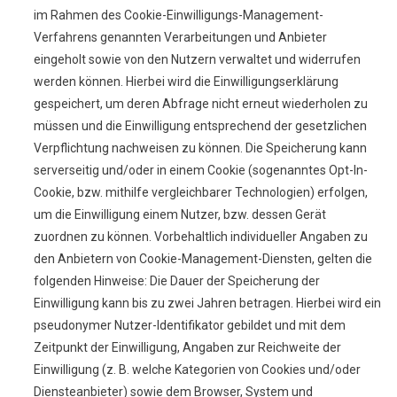
im Rahmen des Cookie-Einwilligungs-Management-
Verfahrens genannten Verarbeitungen und Anbieter
eingeholt sowie von den Nutzern verwaltet und widerrufen
werden können. Hierbei wird die Einwilligungserklärung
gespeichert, um deren Abfrage nicht erneut wiederholen zu
müssen und die Einwilligung entsprechend der gesetzlichen
Verpflichtung nachweisen zu können. Die Speicherung kann
serverseitig und/oder in einem Cookie (sogenanntes Opt-In-
Cookie, bzw. mithilfe vergleichbarer Technologien) erfolgen,
um die Einwilligung einem Nutzer, bzw. dessen Gerät
zuordnen zu können. Vorbehaltlich individueller Angaben zu
den Anbietern von Cookie-Management-Diensten, gelten die
folgenden Hinweise: Die Dauer der Speicherung der
Einwilligung kann bis zu zwei Jahren betragen. Hierbei wird ein
pseudonymer Nutzer-Identifikator gebildet und mit dem
Zeitpunkt der Einwilligung, Angaben zur Reichweite der
Einwilligung (z. B. welche Kategorien von Cookies und/oder
Diensteanbieter) sowie dem Browser, System und