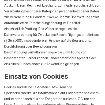
Auskunft, zum Recht auf Löschung, zum Widerspruchsrecht, zur
Verarbeitung besonderer Kategorien personenbezogener Daten,
zur Verarbeitung für andere Zwecke und zur Übermittlung sowie
automatisierten Entscheidungsfindung im Einzelfall
einschließlich Profiling. Des Weiteren regelt es die
Datenverarbeitung für Zwecke des Beschäftigungsverhältnisses
(§ 26 BDSG), insbesondere im Hinblick auf die Begründung,
Durchführung oder Beendigung von
Beschäftigungsverhältnissen sowie die Einwilligung von
Beschäftigten. Ferner können Landesdatenschutzgesetze der
einzelnen Bundesländer zur Anwendung gelangen.
Einsatz von Cookies
Cookies sind kleine Textdateien, bzw. sonstige
Speichervermerke, die Informationen auf Endgeräten speichern
und Informationen aus den Endgeräten auslesen. Z.B. um den
Login-Status in einem Nutzerkonto, einen Warenkorbinhalt in