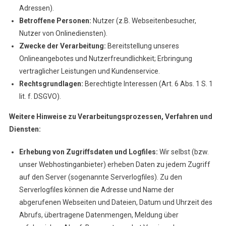
Adressen).
Betroffene Personen:
Nutzer (z.B. Webseitenbesucher,
Nutzer von Onlinediensten).
Zwecke der Verarbeitung:
Bereitstellung unseres
Onlineangebotes und Nutzerfreundlichkeit; Erbringung
vertraglicher Leistungen und Kundenservice.
Rechtsgrundlagen:
Berechtigte Interessen (Art. 6 Abs. 1 S. 1
lit. f. DSGVO).
Weitere Hinweise zu Verarbeitungsprozessen, Verfahren und
Diensten:
Erhebung von Zugriffsdaten und Logfiles:
Wir selbst (bzw.
unser Webhostinganbieter) erheben Daten zu jedem Zugriff
auf den Server (sogenannte Serverlogfiles). Zu den
Serverlogfiles können die Adresse und Name der
abgerufenen Webseiten und Dateien, Datum und Uhrzeit des
Abrufs, übertragene Datenmengen, Meldung über