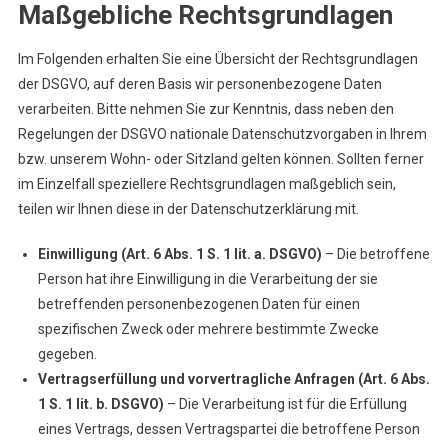
Maßgebliche Rechtsgrundlagen
Im Folgenden erhalten Sie eine Übersicht der Rechtsgrundlagen
der DSGVO, auf deren Basis wir personenbezogene Daten
verarbeiten. Bitte nehmen Sie zur Kenntnis, dass neben den
Regelungen der DSGVO nationale Datenschutzvorgaben in Ihrem
bzw. unserem Wohn- oder Sitzland gelten können. Sollten ferner
im Einzelfall speziellere Rechtsgrundlagen maßgeblich sein,
teilen wir Ihnen diese in der Datenschutzerklärung mit.
Einwilligung (Art. 6 Abs. 1 S. 1 lit. a. DSGVO)
– Die betroffene
Person hat ihre Einwilligung in die Verarbeitung der sie
betreffenden personenbezogenen Daten für einen
spezifischen Zweck oder mehrere bestimmte Zwecke
gegeben.
Vertragserfüllung und vorvertragliche Anfragen (Art. 6 Abs.
1 S. 1 lit. b. DSGVO)
– Die Verarbeitung ist für die Erfüllung
eines Vertrags, dessen Vertragspartei die betroffene Person