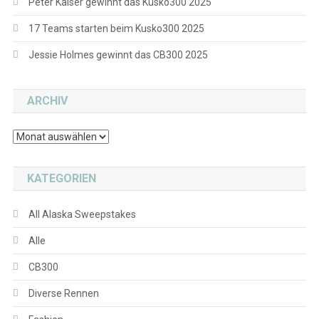
Peter Kaiser gewinnt das Kusko300 2025
17 Teams starten beim Kusko300 2025
Jessie Holmes gewinnt das CB300 2025
ARCHIV
Archiv
KATEGORIEN
All Alaska Sweepstakes
Alle
CB300
Diverse Rennen