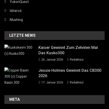
YukonQuest
Iditarod
Mushing
LETZTE NEWS
Kaiser Gewinnt Zum Zehnten Mal
Das Kusko300
26. Januar 2026
Redakteur
Jessie Holmes Gewinnt Das CB300
2026
17. Januar 2026
Redakteur
META