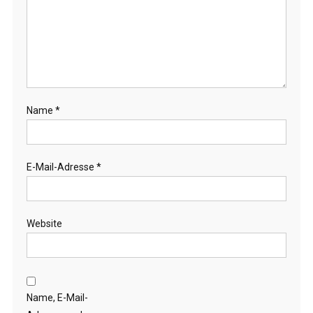
Name
*
E-Mail-Adresse
*
Website
Name, E-Mail-