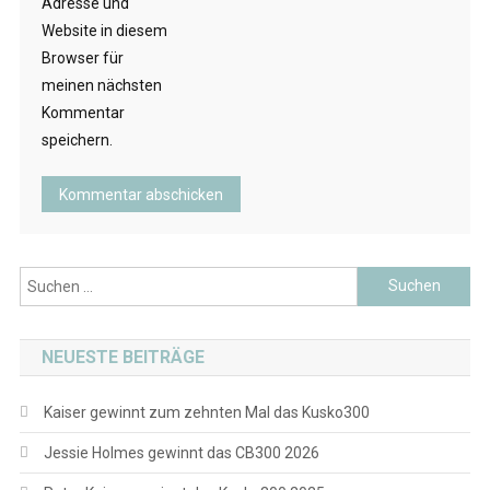
Adresse und
Website in diesem
Browser für
meinen nächsten
Kommentar
speichern.
Suchen
nach:
NEUESTE BEITRÄGE
Kaiser gewinnt zum zehnten Mal das Kusko300
Jessie Holmes gewinnt das CB300 2026