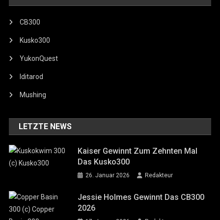
CB300
Kusko300
YukonQuest
Iditarod
Mushing
LETZTE NEWS
Kaiser Gewinnt Zum Zehnten Mal
Das Kusko300
26. Januar 2026
Redakteur
Jessie Holmes Gewinnt Das CB300
2026