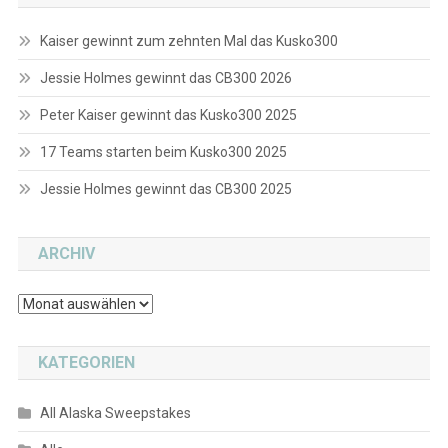
Kaiser gewinnt zum zehnten Mal das Kusko300
Jessie Holmes gewinnt das CB300 2026
Peter Kaiser gewinnt das Kusko300 2025
17 Teams starten beim Kusko300 2025
Jessie Holmes gewinnt das CB300 2025
ARCHIV
Archiv
KATEGORIEN
All Alaska Sweepstakes