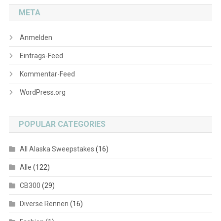
META
Anmelden
Eintrags-Feed
Kommentar-Feed
WordPress.org
POPULAR CATEGORIES
All Alaska Sweepstakes
(16)
Alle
(122)
CB300
(29)
Diverse Rennen
(16)