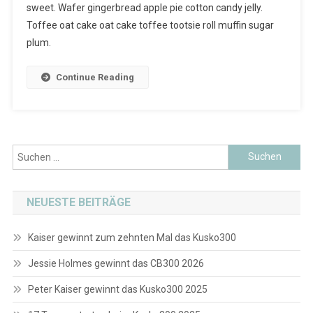
sweet. Wafer gingerbread apple pie cotton candy jelly.
Toffee oat cake oat cake toffee tootsie roll muffin sugar
plum.
Continue Reading
Suchen
nach:
NEUESTE BEITRÄGE
Kaiser gewinnt zum zehnten Mal das Kusko300
Jessie Holmes gewinnt das CB300 2026
Peter Kaiser gewinnt das Kusko300 2025