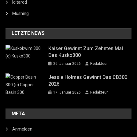
Iditarod
Mushing
LETZTE NEWS
Kaiser Gewinnt Zum Zehnten Mal
Das Kusko300
26. Januar 2026
Redakteur
Jessie Holmes Gewinnt Das CB300
2026
17. Januar 2026
Redakteur
META
Anmelden