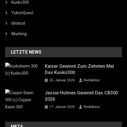
Kusko300
YukonQuest
Iditarod
Mushing
LETZTE NEWS
Kaiser Gewinnt Zum Zehnten Mal
Das Kusko300
26. Januar 2026
Redakteur
Jessie Holmes Gewinnt Das CB300
2026
17. Januar 2026
Redakteur
META