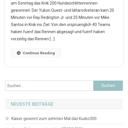
am Sonntag das Knik 200 Hundeschlittenrennen
gewonnen. Der Yukon Quest- und Iditarodveteran kam 20
Minuten vor Ray Redington Jr. und 25 Minuten vor Mike
Santos in Knik ins Ziel. Von den urspruenglich 40 Teams
haben fuenf das Rennen abgesagt und fuenf haben
vorzeitig das Rennen […]
Continue Reading
Suchen
nach:
NEUESTE BEITRÄGE
Kaiser gewinnt zum zehnten Mal das Kusko300