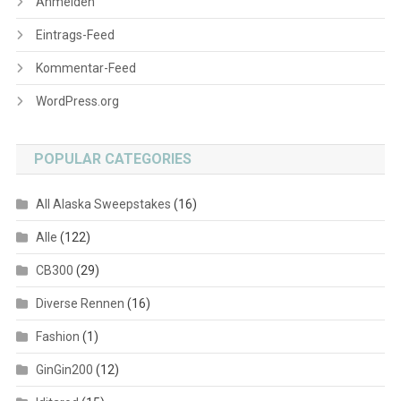
Anmelden
Eintrags-Feed
Kommentar-Feed
WordPress.org
POPULAR CATEGORIES
All Alaska Sweepstakes
(16)
Alle
(122)
CB300
(29)
Diverse Rennen
(16)
Fashion
(1)
GinGin200
(12)