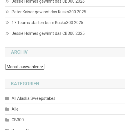
Jessie Holmes gewinnt das CB300 2026
Peter Kaiser gewinnt das Kusko300 2025
17 Teams starten beim Kusko300 2025
Jessie Holmes gewinnt das CB300 2025
ARCHIV
Archiv
KATEGORIEN
All Alaska Sweepstakes
Alle
CB300