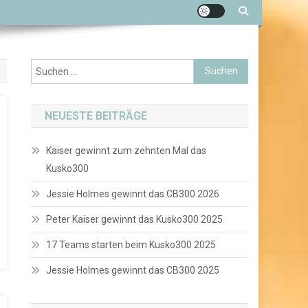
Suchen
nach:
NEUESTE BEITRÄGE
Kaiser gewinnt zum zehnten Mal das
Kusko300
Jessie Holmes gewinnt das CB300 2026
Peter Kaiser gewinnt das Kusko300 2025
17 Teams starten beim Kusko300 2025
Jessie Holmes gewinnt das CB300 2025