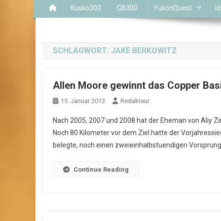
Kusko300
CB300
YukonQuest
Id
SCHLAGWORT:
JAKE BERKOWITZ
Allen Moore gewinnt das Copper Basi
15. Januar 2013
Redakteur
Nach 2005, 2007 und 2008 hat der Eheman von Aliy Zi
Noch 80 Kilometer vor dem Ziel hatte der Vorjahressie
belegte, noch einen zweieinhalbstuendigen Vorsprung 
Continue Reading