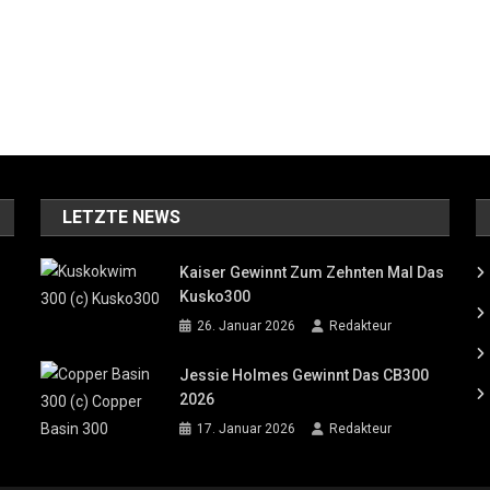
LETZTE NEWS
Kaiser Gewinnt Zum Zehnten Mal Das
Kusko300
26. Januar 2026
Redakteur
Jessie Holmes Gewinnt Das CB300
2026
17. Januar 2026
Redakteur