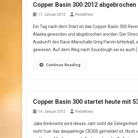
Copper Basin 300 2012 abgebrochen
17. Januar 2012
Redakteur
Ein Tag nach dem Start ist das Copper Basin 300 Renn
Alaska geworden und abgebrochen worden. Der Streck
Auskunft des Race-Marschalls Greg Parvin bitterkalt,
gewesen. Auf dem Weg nach Sourdough sei es auch [
Continue Reading
Copper Basin 300 startet heute mit 5
14. Januar 2012
Redakteur
Jake Berkowitz wird dieses Jahr nicht die Gelegenheit
nicht fuer das diesjaehrige CB300 gemeldet ist. Noch