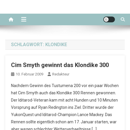
SCHLAGWORT:
KLONDIKE
Cim Smyth gewinnt das Klondike 300
10. Februar 2009
Redakteur
Nachdem Gewinn des Tustumena 200 vor ein paar Wochen
hat Cim Smyth auch das Klondike 300 Rennen gewonnen.
Der Iditarod-Veteran kam mit acht Hunden und 10 Minuten
Vorsprung auf Ryan Redington ins Ziel. Dritter wurde der
YukonQuest und Iditarod-Champion Lance Mackey. Das
Rennen sollte eigentlich schon am 17. Januar starten, war
aber wegen schlechter Wetterverhaeltnisse […]