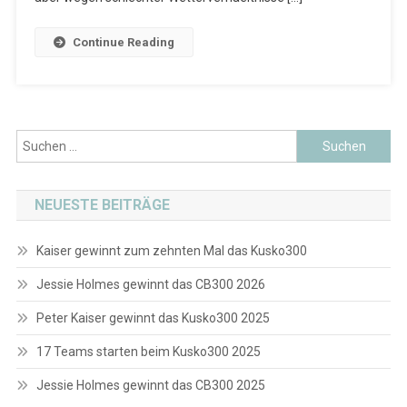
Continue Reading
Suchen
nach:
NEUESTE BEITRÄGE
Kaiser gewinnt zum zehnten Mal das Kusko300
Jessie Holmes gewinnt das CB300 2026
Peter Kaiser gewinnt das Kusko300 2025
17 Teams starten beim Kusko300 2025
Jessie Holmes gewinnt das CB300 2025