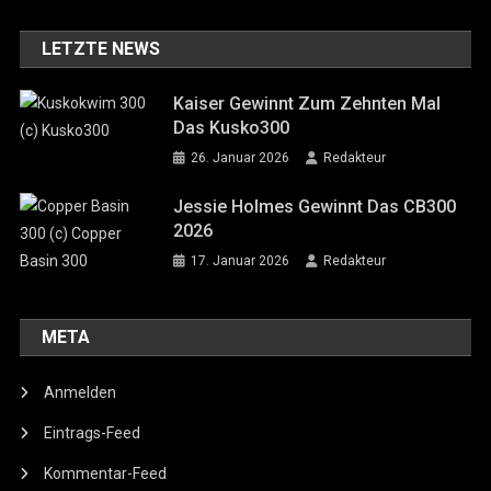
LETZTE NEWS
Kaiser Gewinnt Zum Zehnten Mal
Das Kusko300
26. Januar 2026
Redakteur
Jessie Holmes Gewinnt Das CB300
2026
17. Januar 2026
Redakteur
META
Anmelden
Eintrags-Feed
Kommentar-Feed