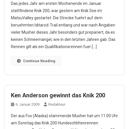
Das jedes Jahr am ersten Wochenende im Januar
stattfindene Knik 200, war gestern am Knik See im
MatsuValley gestartet. Die Strecke fuehrt auf dem
beruehmten Iditarod-Trail entlang und war nach Angaben
vieler Musher dieses Jahr besonders gut prepariert, da es
keinen Schneemangel, wie in den letzten Jahren gab. Das
Rennen gilt als ein Qualifikationsrennen fuer […]
Continue Reading
Ken Anderson gewinnt das Knik 200
6. Januar 2009
Redakteur
Der aus Fox (Alaska) stammende Musher hat um 11:00 Uhr
am Sonntag das Knik 200 Hundeschlittenrennen