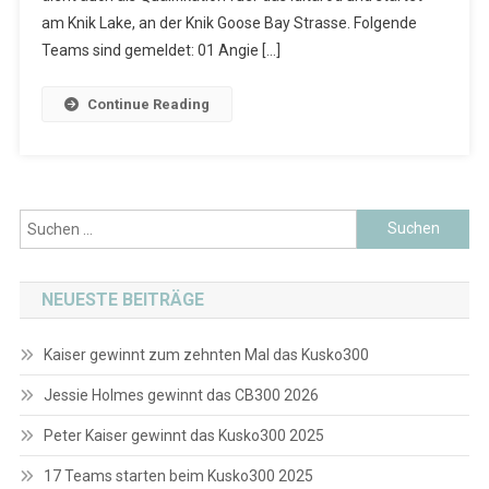
am Knik Lake, an der Knik Goose Bay Strasse. Folgende
Teams sind gemeldet: 01 Angie […]
Continue Reading
Suchen
nach:
NEUESTE BEITRÄGE
Kaiser gewinnt zum zehnten Mal das Kusko300
Jessie Holmes gewinnt das CB300 2026
Peter Kaiser gewinnt das Kusko300 2025
17 Teams starten beim Kusko300 2025