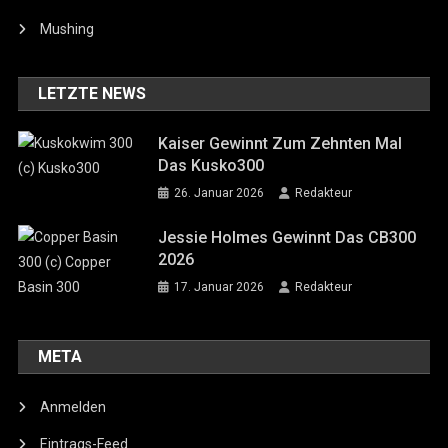
Mushing
LETZTE NEWS
Kaiser Gewinnt Zum Zehnten Mal
Das Kusko300
26. Januar 2026
Redakteur
Jessie Holmes Gewinnt Das CB300
2026
17. Januar 2026
Redakteur
META
Anmelden
Eintrags-Feed