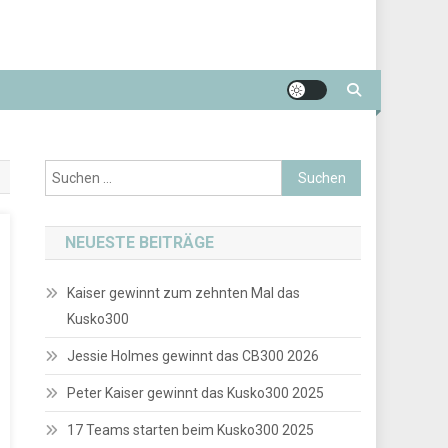
Suchen
nach:
NEUESTE BEITRÄGE
Kaiser gewinnt zum zehnten Mal das
Kusko300
Jessie Holmes gewinnt das CB300 2026
Peter Kaiser gewinnt das Kusko300 2025
17 Teams starten beim Kusko300 2025