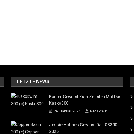
LETZTE NEWS
Kaiser Gewinnt Zum Zehnten Mal Das
Kusko300
26. Januar 2026
Redakteur
Jessie Holmes Gewinnt Das CB300
2026