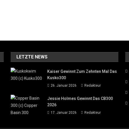
LETZTE NEWS
Kaiser Gewinnt Zum Zehnten Mal Das
Kusko300
26. Januar 2026
Redakteur
Jessie Holmes Gewinnt Das CB300
2026
17. Januar 2026
Redakteur