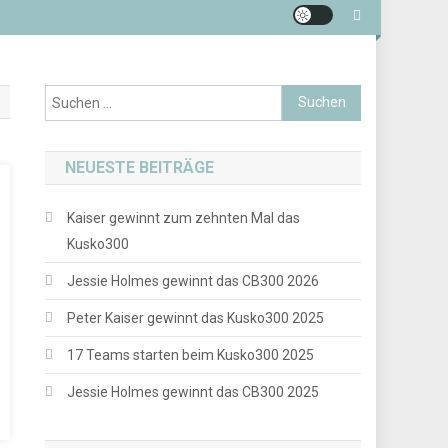
Suchen
nach:
NEUESTE BEITRÄGE
Kaiser gewinnt zum zehnten Mal das
Kusko300
Jessie Holmes gewinnt das CB300 2026
Peter Kaiser gewinnt das Kusko300 2025
17 Teams starten beim Kusko300 2025
Jessie Holmes gewinnt das CB300 2025