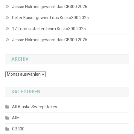
Jessie Holmes gewinnt das CB300 2026
Peter Kaiser gewinnt das Kusko300 2025
17 Teams starten beim Kusko300 2025
Jessie Holmes gewinnt das CB300 2025
ARCHIV
Archiv
KATEGORIEN
All Alaska Sweepstakes
Alle
CB300