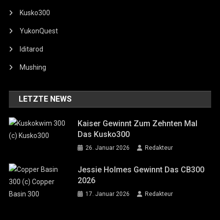
Kusko300
YukonQuest
Iditarod
Mushing
LETZTE NEWS
Kaiser Gewinnt Zum Zehnten Mal
Das Kusko300
26. Januar 2026
Redakteur
Jessie Holmes Gewinnt Das CB300
2026
17. Januar 2026
Redakteur