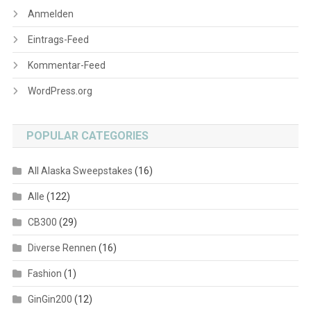
Anmelden
Eintrags-Feed
Kommentar-Feed
WordPress.org
POPULAR CATEGORIES
All Alaska Sweepstakes
(16)
Alle
(122)
CB300
(29)
Diverse Rennen
(16)
Fashion
(1)
GinGin200
(12)