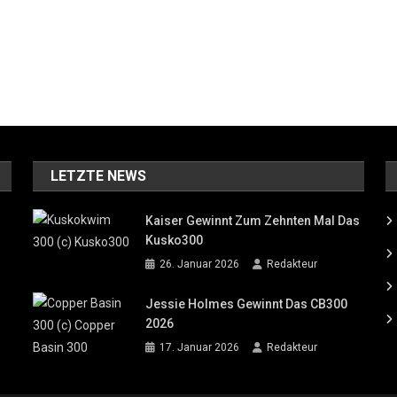
LETZTE NEWS
Kaiser Gewinnt Zum Zehnten Mal Das
Kusko300
26. Januar 2026
Redakteur
Jessie Holmes Gewinnt Das CB300
2026
17. Januar 2026
Redakteur