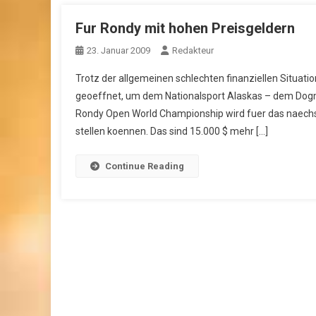
Fur Rondy mit hohen Preisgeldern
23. Januar 2009
Redakteur
Trotz der allgemeinen schlechten finanziellen Situat
geoeffnet, um dem Nationalsport Alaskas – dem Dogmu
Rondy Open World Championship wird fuer das naechs
stellen koennen. Das sind 15.000 $ mehr […]
Continue Reading