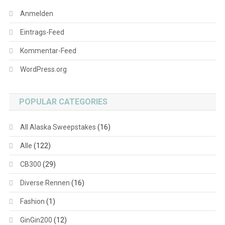
Anmelden
Eintrags-Feed
Kommentar-Feed
WordPress.org
POPULAR CATEGORIES
All Alaska Sweepstakes
(16)
Alle
(122)
CB300
(29)
Diverse Rennen
(16)
Fashion
(1)
GinGin200
(12)