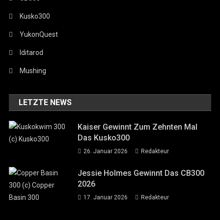
Kusko300
YukonQuest
Iditarod
Mushing
LETZTE NEWS
Kaiser Gewinnt Zum Zehnten Mal
Das Kusko300
26. Januar 2026
Redakteur
Jessie Holmes Gewinnt Das CB300
2026
17. Januar 2026
Redakteur