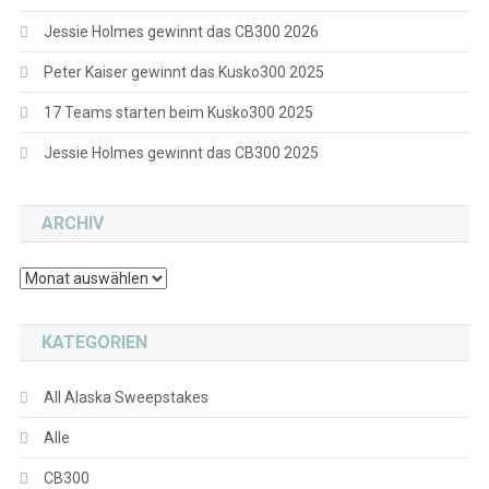
Jessie Holmes gewinnt das CB300 2026
Peter Kaiser gewinnt das Kusko300 2025
17 Teams starten beim Kusko300 2025
Jessie Holmes gewinnt das CB300 2025
ARCHIV
Archiv
KATEGORIEN
All Alaska Sweepstakes
Alle
CB300