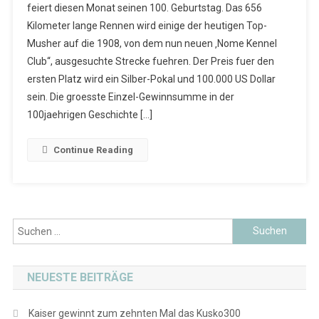
feiert diesen Monat seinen 100. Geburtstag. Das 656
Kilometer lange Rennen wird einige der heutigen Top-
Musher auf die 1908, von dem nun neuen ‚Nome Kennel
Club“, ausgesuchte Strecke fuehren. Der Preis fuer den
ersten Platz wird ein Silber-Pokal und 100.000 US Dollar
sein. Die groesste Einzel-Gewinnsumme in der
100jaehrigen Geschichte […]
Continue Reading
Suchen
nach:
NEUESTE BEITRÄGE
Kaiser gewinnt zum zehnten Mal das Kusko300