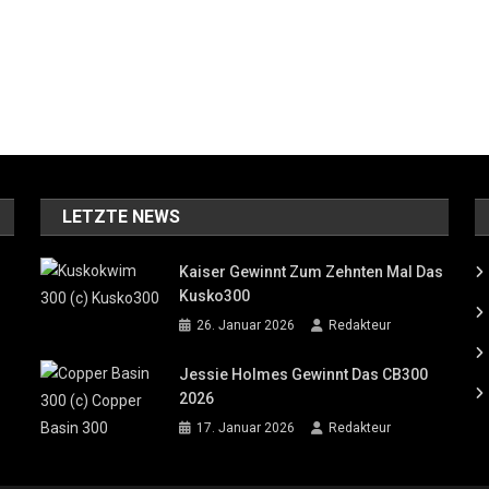
LETZTE NEWS
Kaiser Gewinnt Zum Zehnten Mal Das
Kusko300
26. Januar 2026
Redakteur
Jessie Holmes Gewinnt Das CB300
2026
17. Januar 2026
Redakteur