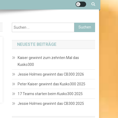
Suchen
nach:
NEUESTE BEITRÄGE
Kaiser gewinnt zum zehnten Mal das
Kusko300
Jessie Holmes gewinnt das CB300 2026
Peter Kaiser gewinnt das Kusko300 2025
17 Teams starten beim Kusko300 2025
Jessie Holmes gewinnt das CB300 2025