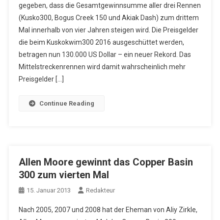
gegeben, dass die Gesamtgewinnsumme aller drei Rennen
(Kusko300, Bogus Creek 150 und Akiak Dash) zum drittem
Mal innerhalb von vier Jahren steigen wird. Die Preisgelder
die beim Kuskokwim300 2016 ausgeschüttet werden,
betragen nun 130.000 US Dollar – ein neuer Rekord. Das
Mittelstreckenrennen wird damit wahrscheinlich mehr
Preisgelder […]
Continue Reading
Allen Moore gewinnt das Copper Basin
300 zum vierten Mal
15. Januar 2013
Redakteur
Nach 2005, 2007 und 2008 hat der Eheman von Aliy Zirkle,