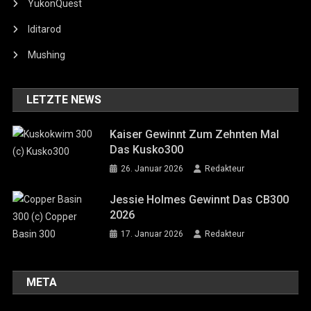
YukonQuest
Iditarod
Mushing
LETZTE NEWS
Kaiser Gewinnt Zum Zehnten Mal
Das Kusko300
26. Januar 2026
Redakteur
Jessie Holmes Gewinnt Das CB300
2026
17. Januar 2026
Redakteur
META