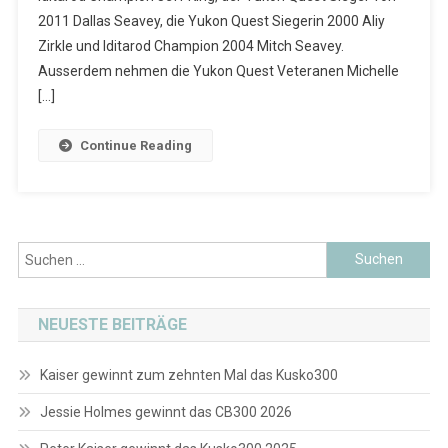
2011 Dallas Seavey, die Yukon Quest Siegerin 2000 Aliy
Zirkle und Iditarod Champion 2004 Mitch Seavey.
Ausserdem nehmen die Yukon Quest Veteranen Michelle
[…]
Continue Reading
Suchen
nach:
NEUESTE BEITRÄGE
Kaiser gewinnt zum zehnten Mal das Kusko300
Jessie Holmes gewinnt das CB300 2026