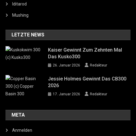
Iditarod
Mushing
LETZTE NEWS
Kaiser Gewinnt Zum Zehnten Mal
Das Kusko300
26. Januar 2026
Redakteur
Jessie Holmes Gewinnt Das CB300
2026
17. Januar 2026
Redakteur
META
Anmelden