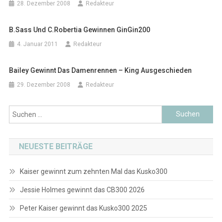
28. Dezember 2008
Redakteur
B.Sass Und C.Robertia Gewinnen GinGin200
4. Januar 2011
Redakteur
Bailey Gewinnt Das Damenrennen – King Ausgeschieden
29. Dezember 2008
Redakteur
Suchen
nach:
NEUESTE BEITRÄGE
Kaiser gewinnt zum zehnten Mal das Kusko300
Jessie Holmes gewinnt das CB300 2026
Peter Kaiser gewinnt das Kusko300 2025