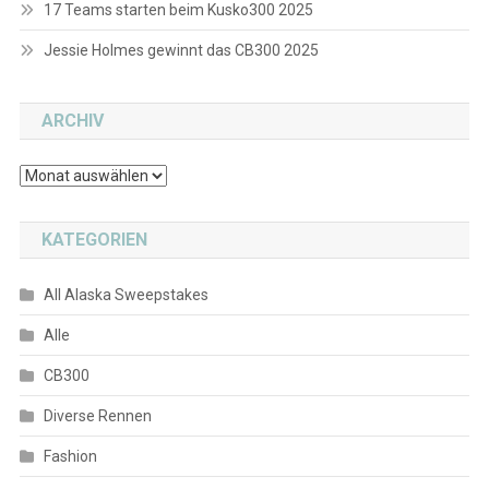
17 Teams starten beim Kusko300 2025
Jessie Holmes gewinnt das CB300 2025
ARCHIV
Archiv
KATEGORIEN
All Alaska Sweepstakes
Alle
CB300
Diverse Rennen
Fashion