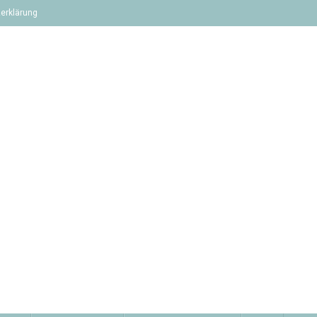
erklärung