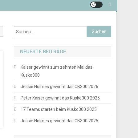
Suchen
nach:
NEUESTE BEITRÄGE
Kaiser gewinnt zum zehnten Mal das
Kusko300
Jessie Holmes gewinnt das CB300 2026
Peter Kaiser gewinnt das Kusko300 2025
17 Teams starten beim Kusko300 2025
Jessie Holmes gewinnt das CB300 2025