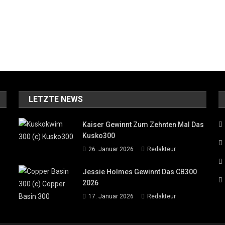
LETZTE NEWS
Kaiser Gewinnt Zum Zehnten Mal Das
Kusko300
26. Januar 2026
Redakteur
Jessie Holmes Gewinnt Das CB300
2026
17. Januar 2026
Redakteur