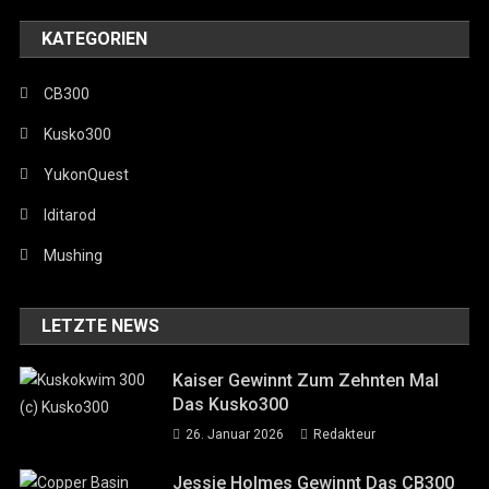
KATEGORIEN
CB300
Kusko300
YukonQuest
Iditarod
Mushing
LETZTE NEWS
Kaiser Gewinnt Zum Zehnten Mal
Das Kusko300
26. Januar 2026
Redakteur
Jessie Holmes Gewinnt Das CB300