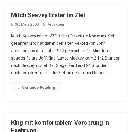
Mitch Seavey Erster im Ziel
30. März 2008
Redakteur
Mitch Seavey ist um 23:39 Uhr (Ortzeit) in Nome ins Ziel
gefahren und hat damit den alten Rekord von John
Johnson aus dem Jahr 1910 gebrochen. 10 Minuten
spaeter folgte Jeff King, Lance Mackey kam 2 1/2 Stunden
nach Seavey in Ziel. Der Sieger wird erst 24 Stunden
nachdem drei Teams die Zielline ueberquert haben […]
Continue Reading
King mit komfortablem Vorsprung in
Fuehrung