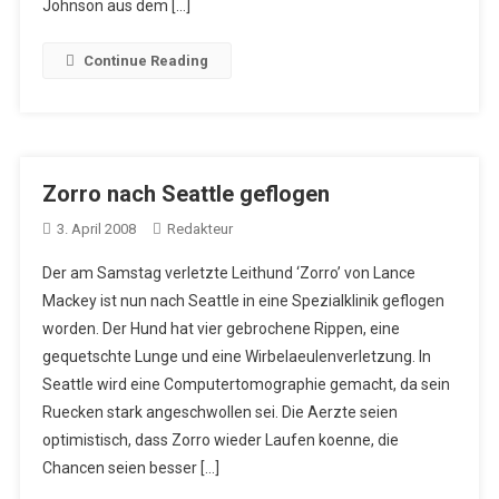
Johnson aus dem […]
Continue Reading
Zorro nach Seattle geflogen
3. April 2008
Redakteur
Der am Samstag verletzte Leithund ‘Zorro’ von Lance
Mackey ist nun nach Seattle in eine Spezialklinik geflogen
worden. Der Hund hat vier gebrochene Rippen, eine
gequetschte Lunge und eine Wirbelaeulenverletzung. In
Seattle wird eine Computertomographie gemacht, da sein
Ruecken stark angeschwollen sei. Die Aerzte seien
optimistisch, dass Zorro wieder Laufen koenne, die
Chancen seien besser […]