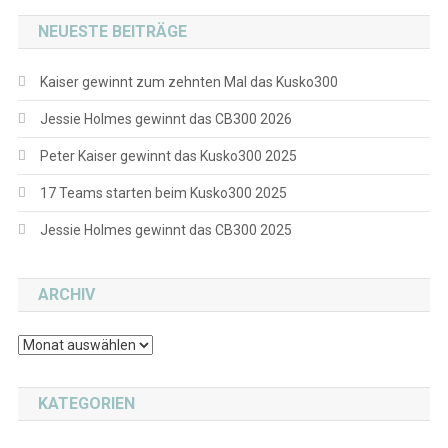
NEUESTE BEITRÄGE
Kaiser gewinnt zum zehnten Mal das Kusko300
Jessie Holmes gewinnt das CB300 2026
Peter Kaiser gewinnt das Kusko300 2025
17 Teams starten beim Kusko300 2025
Jessie Holmes gewinnt das CB300 2025
ARCHIV
Archiv
KATEGORIEN