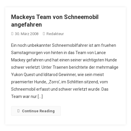
Mackeys Team von Schneemobil
angefahren
30. März 2008
Redakteur
Ein noch unbekannter Schneemobilfahrer ist am fruehen
Samstagmorgen von hinten in das Team von Lance
Mackey gefahren und hat einen seiner wichtigsten Hunde
schwer verletzt. Unter Traenen berichtete der mehrmalige
Yukon Quest und Iditarod Gewinner, wie sein meist
praemierter Hunde, ‚Zorro‘, im Schlitten sitzend, vom
Schneemobil erfasst und schwer verletzt wurde. Das
Team war nur […]
Continue Reading