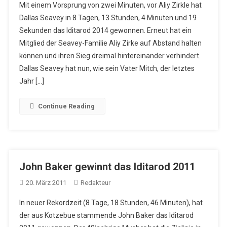
Mit einem Vorsprung von zwei Minuten, vor Aliy Zirkle hat
Dallas Seavey in 8 Tagen, 13 Stunden, 4 Minuten und 19
Sekunden das Iditarod 2014 gewonnen. Erneut hat ein
Mitglied der Seavey-Familie Aliy Zirke auf Abstand halten
können und ihren Sieg dreimal hintereinander verhindert.
Dallas Seavey hat nun, wie sein Vater Mitch, der letztes
Jahr […]
Continue Reading
John Baker gewinnt das Iditarod 2011
20. März 2011
Redakteur
In neuer Rekordzeit (8 Tage, 18 Stunden, 46 Minuten), hat
der aus Kotzebue stammende John Baker das Iditarod