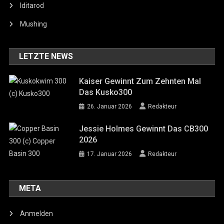
Iditarod
Mushing
LETZTE NEWS
Kaiser Gewinnt Zum Zehnten Mal
Das Kusko300
26. Januar 2026
Redakteur
Jessie Holmes Gewinnt Das CB300
2026
17. Januar 2026
Redakteur
META
Anmelden