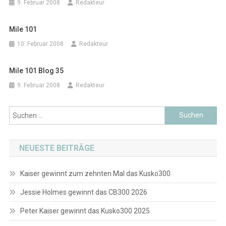
9. Februar 2008
Redakteur
Mile 101
10. Februar 2008
Redakteur
Mile 101 Blog 35
9. Februar 2008
Redakteur
Suchen
nach:
NEUESTE BEITRÄGE
Kaiser gewinnt zum zehnten Mal das Kusko300
Jessie Holmes gewinnt das CB300 2026
Peter Kaiser gewinnt das Kusko300 2025