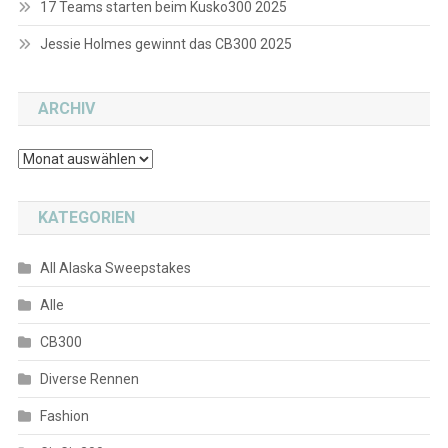
17 Teams starten beim Kusko300 2025
Jessie Holmes gewinnt das CB300 2025
ARCHIV
Archiv
KATEGORIEN
All Alaska Sweepstakes
Alle
CB300
Diverse Rennen
Fashion