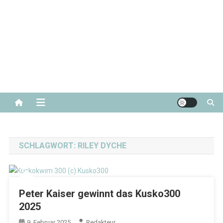
SCHLAGWORT:
RILEY DYCHE
Peter Kaiser gewinnt das Kusko300
2025
9. Februar 2025
Redakteur