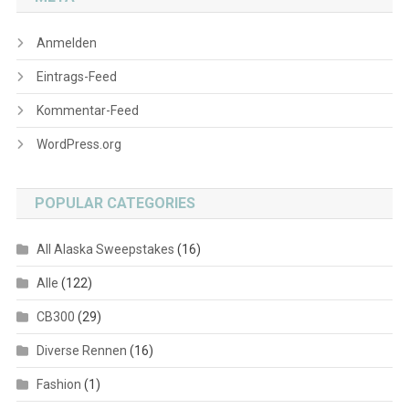
Anmelden
Eintrags-Feed
Kommentar-Feed
WordPress.org
POPULAR CATEGORIES
All Alaska Sweepstakes
(16)
Alle
(122)
CB300
(29)
Diverse Rennen
(16)
Fashion
(1)