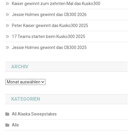
Kaiser gewinnt zum zehnten Mal das Kusko300
Jessie Holmes gewinnt das CB300 2026
Peter Kaiser gewinnt das Kusko300 2025
17 Teams starten beim Kusko300 2025
Jessie Holmes gewinnt das CB300 2025
ARCHIV
Archiv
KATEGORIEN
All Alaska Sweepstakes
Alle