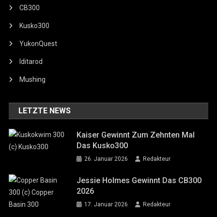
CB300
Kusko300
YukonQuest
Iditarod
Mushing
LETZTE NEWS
Kaiser Gewinnt Zum Zehnten Mal
Das Kusko300
26. Januar 2026
Redakteur
Jessie Holmes Gewinnt Das CB300
2026
17. Januar 2026
Redakteur