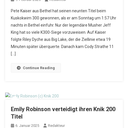
Pete Kaiser aus Bethel hat seinen neunten Titel beim
Kuskokwim 300 gewonnen, als er am Sonntag um 1:57 Uhr
nachts in Bethel einfuhr. Nur der legendäre Musher Jeff
King hat so viele K300-Siege vorzuweisen. Auf Kaiser
folgte Riley Dyche aus Big Lake, der die Ziellinie etwa 19
Minuten später überquerte. Danach kam Cody Strathe 11
[…]
Continue Reading
Emily Robinson verteidigt ihren Knik 200
Titel
6. Januar 2025
Redakteur