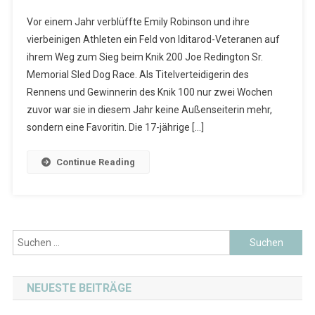
Vor einem Jahr verblüffte Emily Robinson und ihre
vierbeinigen Athleten ein Feld von Iditarod-Veteranen auf
ihrem Weg zum Sieg beim Knik 200 Joe Redington Sr.
Memorial Sled Dog Race. Als Titelverteidigerin des
Rennens und Gewinnerin des Knik 100 nur zwei Wochen
zuvor war sie in diesem Jahr keine Außenseiterin mehr,
sondern eine Favoritin. Die 17-jährige […]
Continue Reading
Suchen
nach:
NEUESTE BEITRÄGE