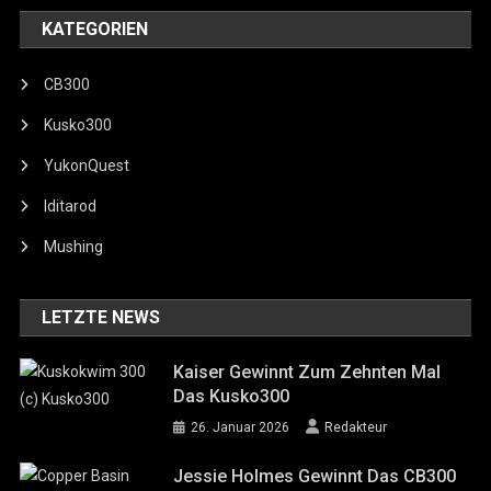
KATEGORIEN
CB300
Kusko300
YukonQuest
Iditarod
Mushing
LETZTE NEWS
Kaiser Gewinnt Zum Zehnten Mal
Das Kusko300
26. Januar 2026
Redakteur
Jessie Holmes Gewinnt Das CB300