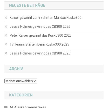
NEUESTE BEITRÄGE
Kaiser gewinnt zum zehnten Mal das Kusko300
Jessie Holmes gewinnt das CB300 2026
Peter Kaiser gewinnt das Kusko300 2025
17 Teams starten beim Kusko300 2025
Jessie Holmes gewinnt das CB300 2025
ARCHIV
Archiv
KATEGORIEN
All Alaska Sweepstakes