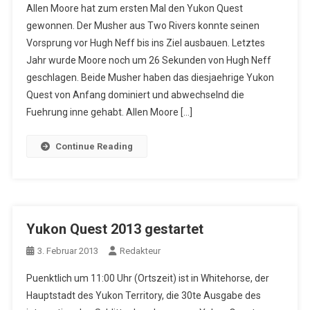
Allen Moore hat zum ersten Mal den Yukon Quest
gewonnen. Der Musher aus Two Rivers konnte seinen
Vorsprung vor Hugh Neff bis ins Ziel ausbauen. Letztes
Jahr wurde Moore noch um 26 Sekunden von Hugh Neff
geschlagen. Beide Musher haben das diesjaehrige Yukon
Quest von Anfang dominiert und abwechselnd die
Fuehrung inne gehabt. Allen Moore […]
Continue Reading
Yukon Quest 2013 gestartet
3. Februar 2013
Redakteur
Puenktlich um 11:00 Uhr (Ortszeit) ist in Whitehorse, der
Hauptstadt des Yukon Territory, die 30te Ausgabe des