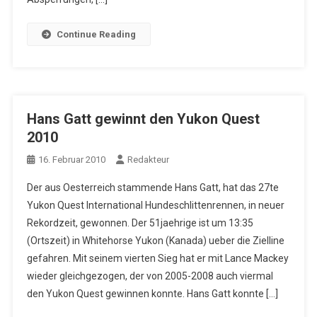
Continue Reading
Hans Gatt gewinnt den Yukon Quest
2010
16. Februar 2010
Redakteur
Der aus Oesterreich stammende Hans Gatt, hat das 27te
Yukon Quest International Hundeschlittenrennen, in neuer
Rekordzeit, gewonnen. Der 51jaehrige ist um 13:35
(Ortszeit) in Whitehorse Yukon (Kanada) ueber die Zielline
gefahren. Mit seinem vierten Sieg hat er mit Lance Mackey
wieder gleichgezogen, der von 2005-2008 auch viermal
den Yukon Quest gewinnen konnte. Hans Gatt konnte […]