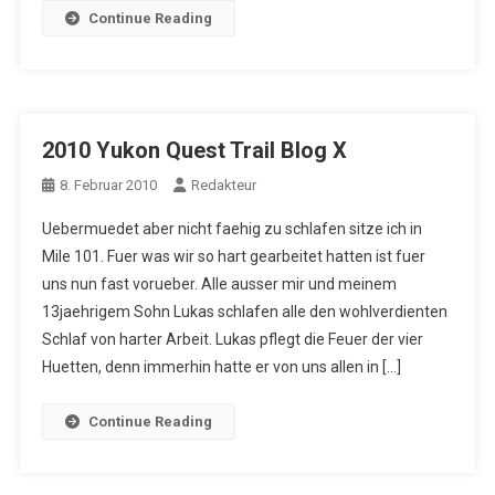
Continue Reading
2010 Yukon Quest Trail Blog X
8. Februar 2010
Redakteur
Uebermuedet aber nicht faehig zu schlafen sitze ich in
Mile 101. Fuer was wir so hart gearbeitet hatten ist fuer
uns nun fast vorueber. Alle ausser mir und meinem
13jaehrigem Sohn Lukas schlafen alle den wohlverdienten
Schlaf von harter Arbeit. Lukas pflegt die Feuer der vier
Huetten, denn immerhin hatte er von uns allen in […]
Continue Reading