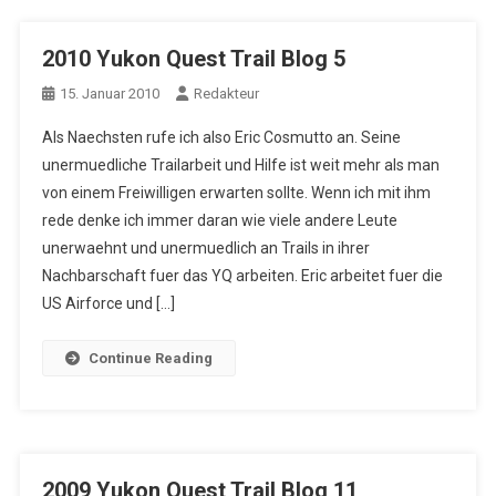
2010 Yukon Quest Trail Blog 5
15. Januar 2010
Redakteur
Als Naechsten rufe ich also Eric Cosmutto an. Seine
unermuedliche Trailarbeit und Hilfe ist weit mehr als man
von einem Freiwilligen erwarten sollte. Wenn ich mit ihm
rede denke ich immer daran wie viele andere Leute
unerwaehnt und unermuedlich an Trails in ihrer
Nachbarschaft fuer das YQ arbeiten. Eric arbeitet fuer die
US Airforce und […]
Continue Reading
2009 Yukon Quest Trail Blog 11