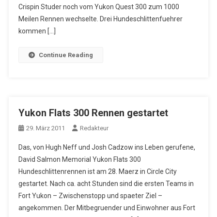
Crispin Studer noch vom Yukon Quest 300 zum 1000
Meilen Rennen wechselte. Drei Hundeschlittenfuehrer
kommen […]
Continue Reading
Yukon Flats 300 Rennen gestartet
29. März 2011
Redakteur
Das, von Hugh Neff und Josh Cadzow ins Leben gerufene,
David Salmon Memorial Yukon Flats 300
Hundeschlittenrennen ist am 28. Maerz in Circle City
gestartet. Nach ca. acht Stunden sind die ersten Teams in
Fort Yukon – Zwischenstopp und spaeter Ziel –
angekommen. Der Mitbegruender und Einwohner aus Fort