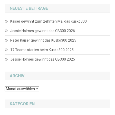
NEUESTE BEITRÄGE
Kaiser gewinnt zum zehnten Mal das Kusko300
Jessie Holmes gewinnt das CB300 2026
Peter Kaiser gewinnt das Kusko300 2025
17 Teams starten beim Kusko300 2025
Jessie Holmes gewinnt das CB300 2025
ARCHIV
Archiv
KATEGORIEN