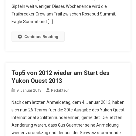
Gipfeln weit weniger. Dieses Wochenende wird die
Trailbreaker Crew am Trail zwischen Rosebud Summit,
Eagle Summit und […]
Continue Reading
Top5 von 2012 wieder am Start des
Yukon Quest 2013
9. Januar 2013
Redakteur
Nach dem letzten Anmeldetag, dem 4. Januar 2013, haben
sich nun 26 Teams fuer die 30te Ausgabe des Yukon Quest
International Schlittenhunderennen, gemeldet. Die letzten
Aenderung waren, dass Gus Guenther seine Anmeldung
wieder zurueckzog und der aus der Schweiz stammende