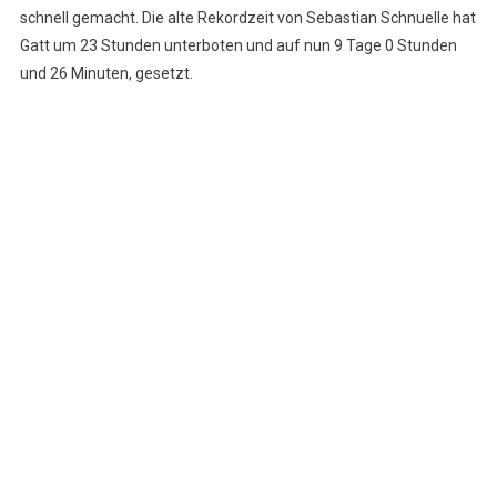
schnell gemacht. Die alte Rekordzeit von Sebastian Schnuelle hat
Gatt um 23 Stunden unterboten und auf nun 9 Tage 0 Stunden
und 26 Minuten, gesetzt.