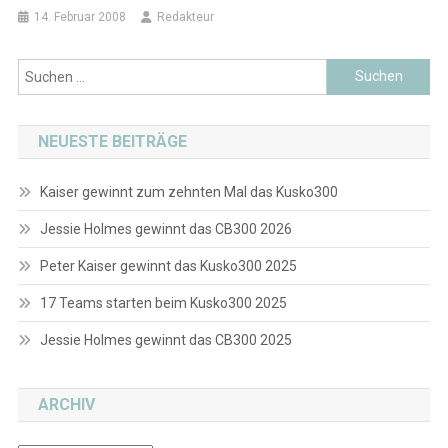
14. Februar 2008
Redakteur
Suchen
nach:
NEUESTE BEITRÄGE
Kaiser gewinnt zum zehnten Mal das Kusko300
Jessie Holmes gewinnt das CB300 2026
Peter Kaiser gewinnt das Kusko300 2025
17 Teams starten beim Kusko300 2025
Jessie Holmes gewinnt das CB300 2025
ARCHIV