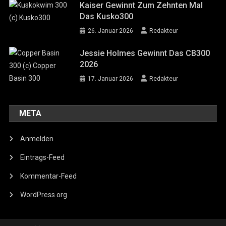
Kaiser Gewinnt Zum Zehnten Mal
Das Kusko300
26. Januar 2026
Redakteur
Jessie Holmes Gewinnt Das CB300
2026
17. Januar 2026
Redakteur
META
Anmelden
Eintrags-Feed
Kommentar-Feed
WordPress.org