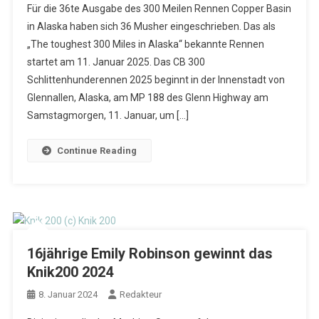
Für die 36te Ausgabe des 300 Meilen Rennen Copper Basin
in Alaska haben sich 36 Musher eingeschrieben. Das als
„The toughest 300 Miles in Alaska“ bekannte Rennen
startet am 11. Januar 2025. Das CB 300
Schlittenhunderennen 2025 beginnt in der Innenstadt von
Glennallen, Alaska, am MP 188 des Glenn Highway am
Samstagmorgen, 11. Januar, um […]
Continue Reading
16jährige Emily Robinson gewinnt das
Knik200 2024
8. Januar 2024
Redakteur