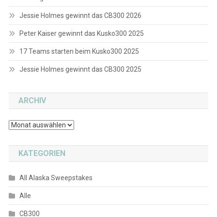
Jessie Holmes gewinnt das CB300 2026
Peter Kaiser gewinnt das Kusko300 2025
17 Teams starten beim Kusko300 2025
Jessie Holmes gewinnt das CB300 2025
ARCHIV
Archiv
KATEGORIEN
All Alaska Sweepstakes
Alle
CB300