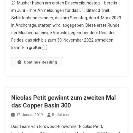
21 Musher haben am ersten Einschreibungstag – bereits
im Juni – ihre Anmeldungen für das 51. Iditarod Trail
Schlittenhunderennen, das am Samstag, den 4. März 2023
in Anchorage, starten wird, abgegeben. Diese erste Runde
der Musher hat einige Vorteile gegenüber dem Rest des
Feldes, das sich bis zum 30. November 2022 anmelden
kann. Ein großer […]
Continue Reading
Nicolas Petit gewinnt zum zweiten Mal
das Copper Basin 300
17. Januar 2019
Redakteur
Das Team von Girdwood-Einwohner Nicolas Petit,