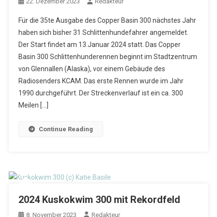
22. Dezember 2023
Redakteur
Für die 35te Ausgabe des Copper Basin 300 nächstes Jahr
haben sich bisher 31 Schlittenhundefahrer angemeldet.
Der Start findet am 13.Januar 2024 statt. Das Copper
Basin 300 Schlittenhunderennen beginnt im Stadtzentrum
von Glennallen (Alaska), vor einem Gebäude des
Radiosenders KCAM. Das erste Rennen wurde im Jahr
1990 durchgeführt. Der Streckenverlauf ist ein ca. 300
Meilen […]
Continue Reading
2024 Kuskokwim 300 mit Rekordfeld
8. November 2023
Redakteur