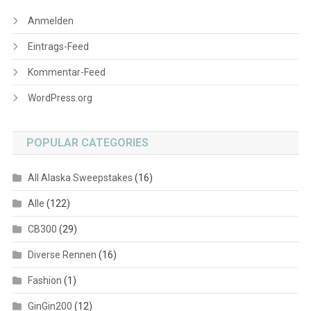
Anmelden
Eintrags-Feed
Kommentar-Feed
WordPress.org
POPULAR CATEGORIES
All Alaska Sweepstakes
(16)
Alle
(122)
CB300
(29)
Diverse Rennen
(16)
Fashion
(1)
GinGin200
(12)