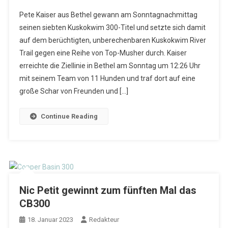
Pete Kaiser aus Bethel gewann am Sonntagnachmittag
seinen siebten Kuskokwim 300-Titel und setzte sich damit
auf dem berüchtigten, unberechenbaren Kuskokwim River
Trail gegen eine Reihe von Top-Musher durch. Kaiser
erreichte die Ziellinie in Bethel am Sonntag um 12:26 Uhr
mit seinem Team von 11 Hunden und traf dort auf eine
große Schar von Freunden und […]
Continue Reading
Nic Petit gewinnt zum fünften Mal das
CB300
18. Januar 2023
Redakteur