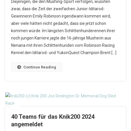
Diejenigen, die den Mushing-Sport verfolgen, wussten
zwar, dass die Zeit der zweifachen Junior-Iditarod-
Gewinnerin Emily Robinson irgendwann kommen wird,
aber viele hätten nicht gedacht, dass sie jetzt schon
kommen würde. Im längsten Schlittenhunderennen ihrer
noch jungen Karriere jagte die 16-jährige Musherin aus
Nenana mit ihren Schlittenhunden vom Robinson Racing
Kennel den Iditarod- und YukonQuest Champion Brent […]
Continue Reading
40 Teams für das Knik200 2024
angemeldet