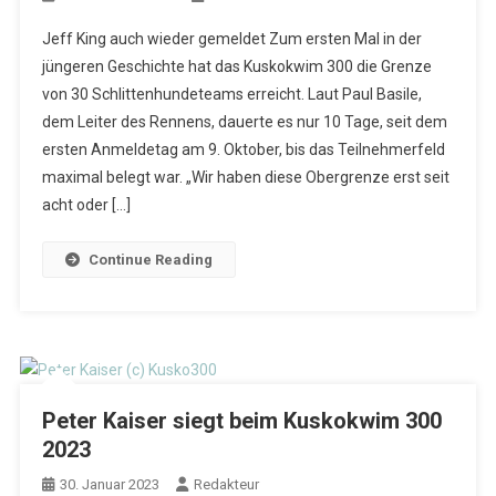
Jeff King auch wieder gemeldet Zum ersten Mal in der
jüngeren Geschichte hat das Kuskokwim 300 die Grenze
von 30 Schlittenhundeteams erreicht. Laut Paul Basile,
dem Leiter des Rennens, dauerte es nur 10 Tage, seit dem
ersten Anmeldetag am 9. Oktober, bis das Teilnehmerfeld
maximal belegt war. „Wir haben diese Obergrenze erst seit
acht oder […]
Continue Reading
Peter Kaiser siegt beim Kuskokwim 300
2023
30. Januar 2023
Redakteur