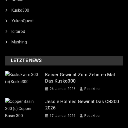
Kusko300
YukonQuest
Iditarod
Mushing
LETZTE NEWS
Kaiser Gewinnt Zum Zehnten Mal
Das Kusko300
26. Januar 2026
Redakteur
Jessie Holmes Gewinnt Das CB300
2026
17. Januar 2026
Redakteur