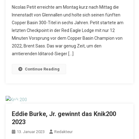
Nicolas Petit erreichte am Montag kurz nach Mittag die
Innenstadt von Glennallen und holte sich seinen fünften
Copper Basin 300-Titel in sechs Jahren. Petit startete am
letzten Checkpoint in der Red Eagle Lodge mit nur 12
Minuten Vorsprung vor dem Copper Basin Champion von
2022, Brent Sass. Das war genug Zeit, um den
amtierenden Iditarod-Sieger […]
Continue Reading
Eddie Burke, Jr. gewinnt das Knik200
2023
13. Januar 2023
Redakteur