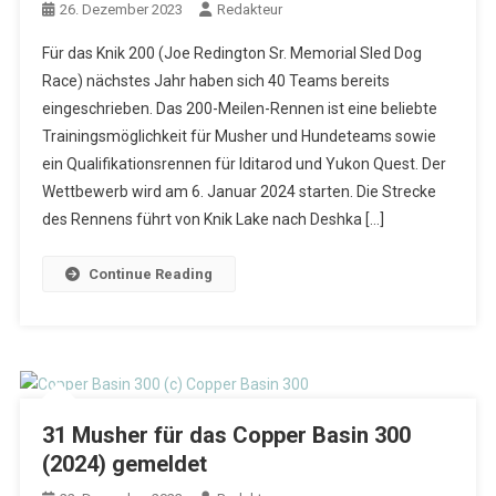
26. Dezember 2023
Redakteur
Für das Knik 200 (Joe Redington Sr. Memorial Sled Dog
Race) nächstes Jahr haben sich 40 Teams bereits
eingeschrieben. Das 200-Meilen-Rennen ist eine beliebte
Trainingsmöglichkeit für Musher und Hundeteams sowie
ein Qualifikationsrennen für Iditarod und Yukon Quest. Der
Wettbewerb wird am 6. Januar 2024 starten. Die Strecke
des Rennens führt von Knik Lake nach Deshka […]
Continue Reading
31 Musher für das Copper Basin 300
(2024) gemeldet