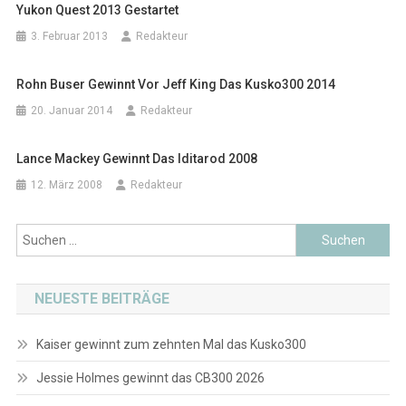
Yukon Quest 2013 Gestartet
3. Februar 2013
Redakteur
Rohn Buser Gewinnt Vor Jeff King Das Kusko300 2014
20. Januar 2014
Redakteur
Lance Mackey Gewinnt Das Iditarod 2008
12. März 2008
Redakteur
Suchen
nach:
NEUESTE BEITRÄGE
Kaiser gewinnt zum zehnten Mal das Kusko300
Jessie Holmes gewinnt das CB300 2026