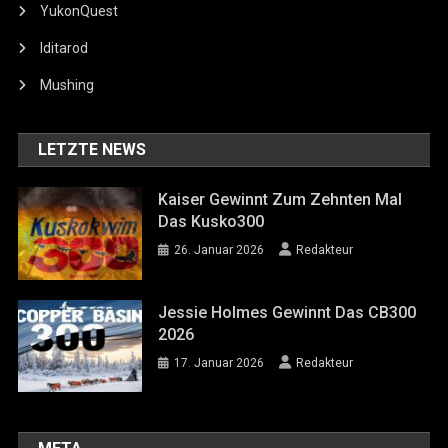
YukonQuest
Iditarod
Mushing
LETZTE NEWS
Kaiser Gewinnt Zum Zehnten Mal
Das Kusko300
26. Januar 2026
Redakteur
Jessie Holmes Gewinnt Das CB300
2026
17. Januar 2026
Redakteur