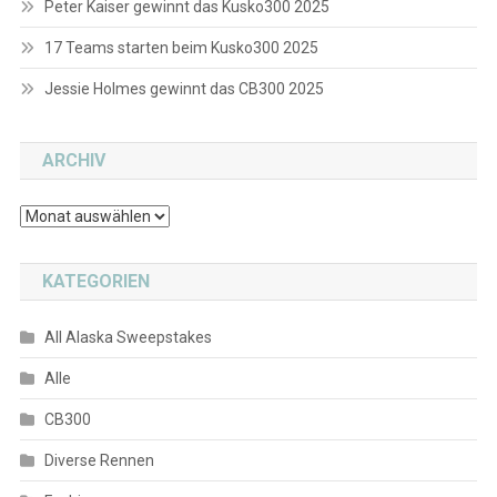
Peter Kaiser gewinnt das Kusko300 2025
17 Teams starten beim Kusko300 2025
Jessie Holmes gewinnt das CB300 2025
ARCHIV
Archiv
KATEGORIEN
All Alaska Sweepstakes
Alle
CB300
Diverse Rennen