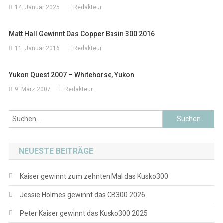
14. Januar 2025
Redakteur
Matt Hall Gewinnt Das Copper Basin 300 2016
11. Januar 2016
Redakteur
Yukon Quest 2007 – Whitehorse, Yukon
9. März 2007
Redakteur
Suchen
nach:
NEUESTE BEITRÄGE
Kaiser gewinnt zum zehnten Mal das Kusko300
Jessie Holmes gewinnt das CB300 2026
Peter Kaiser gewinnt das Kusko300 2025