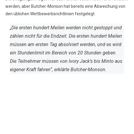
werden, aber Butcher-Monson hat bereits eine Abweichung von
den üblichen Wettbewerbsrichtlinien festgelegt.
„Die ersten hundert Meilen werden nicht gestoppt und
zählen nicht für die Endzeit. Die ersten hundert Meilen
müssen am ersten Tag absolviert werden, und es wird
ein Stundenlimit im Bereich von 20 Stunden geben.
Die Teilnehmer müssen von Ivory Jack’s bis Minto aus
eigener Kraft fahren“, erklärte Butcher-Monson.