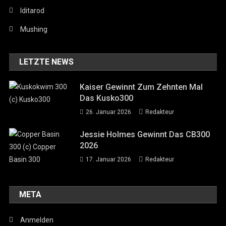
Iditarod
Mushing
LETZTE NEWS
Kaiser Gewinnt Zum Zehnten Mal
Das Kusko300
26. Januar 2026
Redakteur
Jessie Holmes Gewinnt Das CB300
2026
17. Januar 2026
Redakteur
META
Anmelden