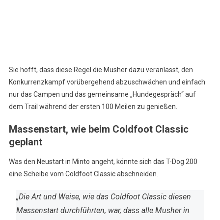
Sie hofft, dass diese Regel die Musher dazu veranlasst, den
Konkurrenzkampf vorübergehend abzuschwächen und einfach
nur das Campen und das gemeinsame „Hundegespräch“ auf
dem Trail während der ersten 100 Meilen zu genießen.
Massenstart, wie beim Coldfoot Classic
geplant
Was den Neustart in Minto angeht, könnte sich das T-Dog 200
eine Scheibe vom Coldfoot Classic abschneiden.
„Die Art und Weise, wie das Coldfoot Classic diesen
Massenstart durchführten, war, dass alle Musher in