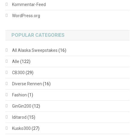
Kommentar-Feed
WordPress.org
POPULAR CATEGORIES
All Alaska Sweepstakes
(16)
Alle
(122)
CB300
(29)
Diverse Rennen
(16)
Fashion
(1)
GinGin200
(12)
Iditarod
(15)
Kusko300
(27)