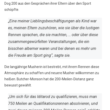
Dog 200 aus den Gesprächen ihrer Eltern über den Sport
schöpfte.
„Eine meiner Lieblingsbeschäftigungen als Kind war
es, meinen Eltern zuzuhören, wie sie über die lustigen
Rennen sprachen, die sie machten, … oder über diese
zusammengewürfelten Veranstaltungen, die ein
bisschen alberner waren und bei denen es mehr um
die Freude am Sport ging“, sagte sie.
Die langjährige Musherin ist bestrebt, mit ihrem Rennen diese
Atmosphäre zu schaffen und neuere Musher willkommen zu
heißen. Butcher-Monson hat die 200-Meilen-Distanz ganz
bewusst gewählt.
„Um sich für das Iditarod zu qualifizieren, muss man
750 Meilen an Qualifikationsrennen absolvieren, und