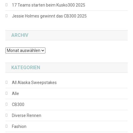
17 Teams starten beim Kusko300 2025
Jessie Holmes gewinnt das CB300 2025
ARCHIV
Archiv
KATEGORIEN
All Alaska Sweepstakes
Alle
CB300
Diverse Rennen
Fashion