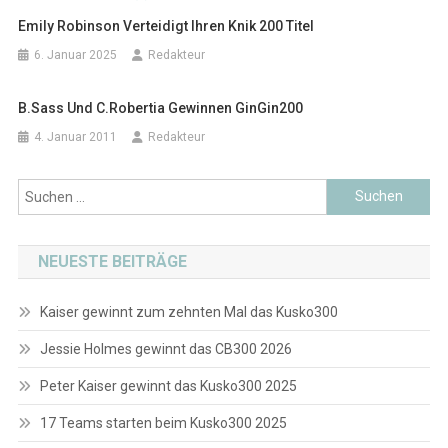
Emily Robinson Verteidigt Ihren Knik 200 Titel
6. Januar 2025
Redakteur
B.Sass Und C.Robertia Gewinnen GinGin200
4. Januar 2011
Redakteur
Suchen
nach:
NEUESTE BEITRÄGE
Kaiser gewinnt zum zehnten Mal das Kusko300
Jessie Holmes gewinnt das CB300 2026
Peter Kaiser gewinnt das Kusko300 2025
17 Teams starten beim Kusko300 2025