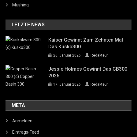
Mushing
LETZTE NEWS
Kaiser Gewinnt Zum Zehnten Mal
Das Kusko300
26. Januar 2026
Redakteur
Jessie Holmes Gewinnt Das CB300
2026
17. Januar 2026
Redakteur
META
Anmelden
Eintrags-Feed