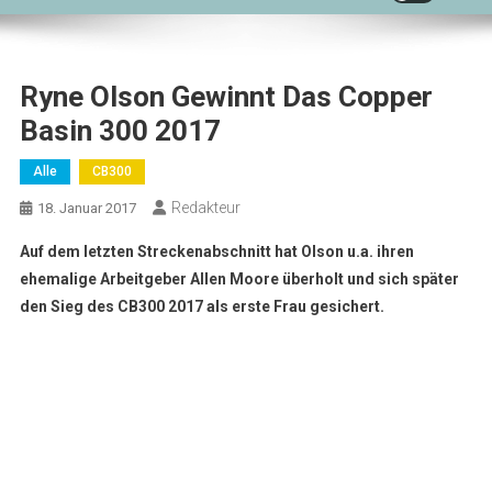
Ryne Olson Gewinnt Das Copper
Basin 300 2017
Alle
CB300
Redakteur
18. Januar 2017
Auf dem letzten Streckenabschnitt hat Olson u.a. ihren
ehemalige Arbeitgeber Allen Moore überholt und sich später
den Sieg des CB300 2017 als erste Frau gesichert.