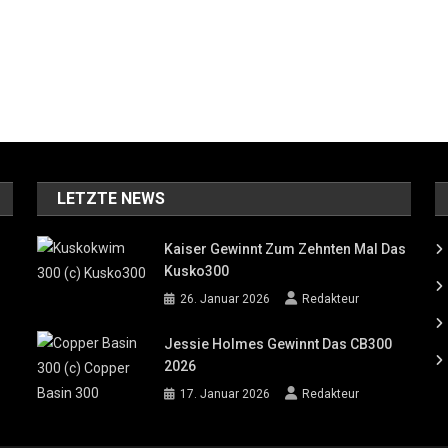
LETZTE NEWS
Kaiser Gewinnt Zum Zehnten Mal Das
Kusko300
26. Januar 2026
Redakteur
Jessie Holmes Gewinnt Das CB300
2026
17. Januar 2026
Redakteur