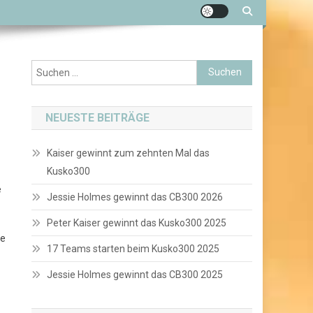
Suchen
nach:
NEUESTE BEITRÄGE
Kaiser gewinnt zum zehnten Mal das
Kusko300
e
Jessie Holmes gewinnt das CB300 2026
Peter Kaiser gewinnt das Kusko300 2025
le
17 Teams starten beim Kusko300 2025
Jessie Holmes gewinnt das CB300 2025