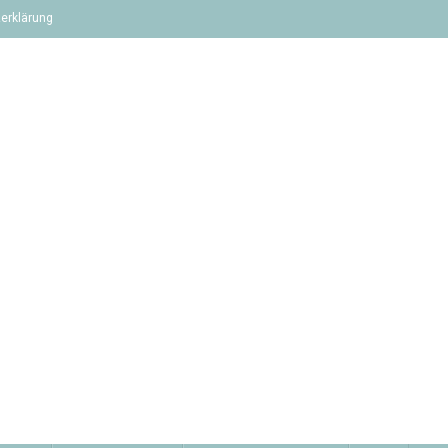
erklärung