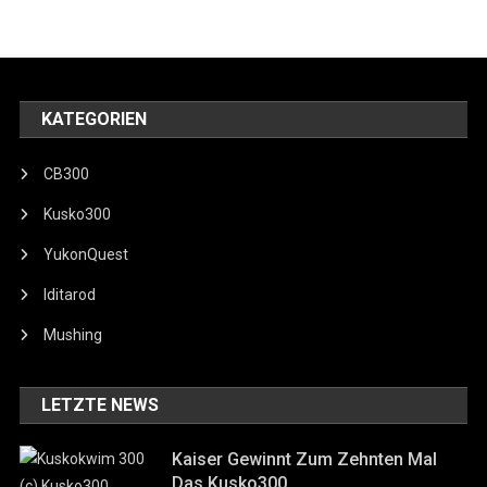
KATEGORIEN
CB300
Kusko300
YukonQuest
Iditarod
Mushing
LETZTE NEWS
Kaiser Gewinnt Zum Zehnten Mal
Das Kusko300