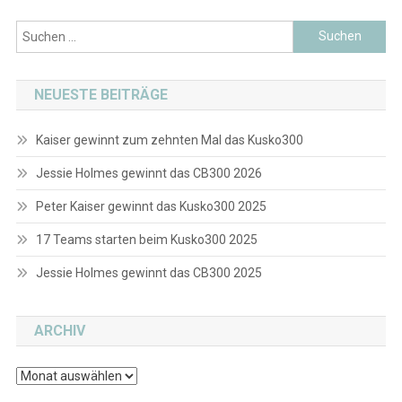
Suchen
nach:
NEUESTE BEITRÄGE
Kaiser gewinnt zum zehnten Mal das Kusko300
Jessie Holmes gewinnt das CB300 2026
Peter Kaiser gewinnt das Kusko300 2025
17 Teams starten beim Kusko300 2025
Jessie Holmes gewinnt das CB300 2025
ARCHIV
Archiv