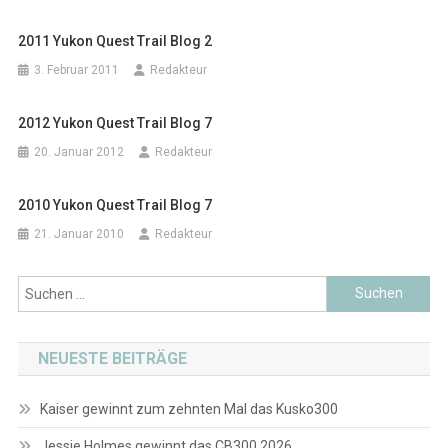
2011 Yukon Quest Trail Blog 2
3. Februar 2011
Redakteur
2012 Yukon Quest Trail Blog 7
20. Januar 2012
Redakteur
2010 Yukon Quest Trail Blog 7
21. Januar 2010
Redakteur
Suchen
nach:
NEUESTE BEITRÄGE
Kaiser gewinnt zum zehnten Mal das Kusko300
Jessie Holmes gewinnt das CB300 2026