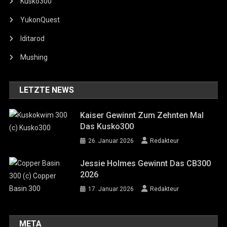
Kusko300
YukonQuest
Iditarod
Mushing
LETZTE NEWS
Kaiser Gewinnt Zum Zehnten Mal
Das Kusko300
26. Januar 2026
Redakteur
Jessie Holmes Gewinnt Das CB300
2026
17. Januar 2026
Redakteur
META