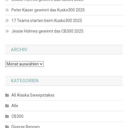
Peter Kaiser gewinnt das Kusko300 2025
17 Teams starten beim Kusko300 2025
Jessie Holmes gewinnt das CB300 2025
ARCHIV
Archiv
KATEGORIEN
All Alaska Sweepstakes
Alle
CB300
Diverse Rennen