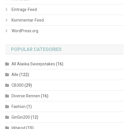
Eintrags-Feed
Kommentar-Feed
WordPress.org
POPULAR CATEGORIES
All Alaska Sweepstakes
(16)
Alle
(122)
CB300
(29)
Diverse Rennen
(16)
Fashion
(1)
GinGin200
(12)
Iditarod
(15)