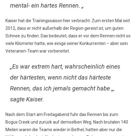
mental- ein hartes Rennen. „
Kaiser hat die Trainingssaison hier verbracht. Zum ersten Mal seit
2012, dass er nicht außerhalb der Region gereist ist, um guten
Schnee zu finden. Das bedeutet, dass er vor dem Rennen nicht so
viele Kilometer hatte, wie einige seiner Konkurrenten – aber sein
Veteranen-Team war vorbereitet.
„Es war extrem hart, wahrscheinlich eines
der härtesten, wenn nicht das härteste
Rennen, das ich jemals gemacht habe „,
sagte Kaiser.
Nach dem Start am Freitagabend fuhr das Rennen bis zum
Bogus Creek und zurück auf demselben Weg. Nach brutalen 140
Meilen waren die Teams wieder in Bethel, hatten aber nur die