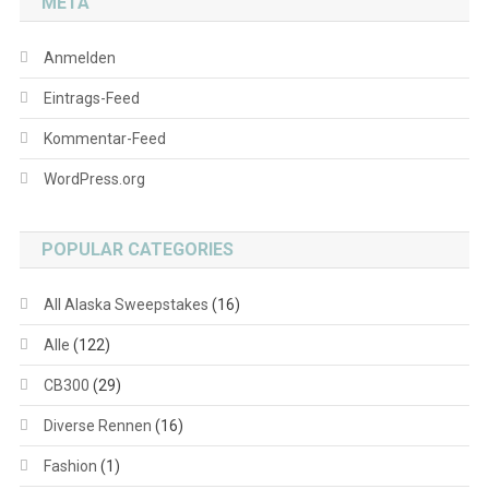
META
Anmelden
Eintrags-Feed
Kommentar-Feed
WordPress.org
POPULAR CATEGORIES
All Alaska Sweepstakes
(16)
Alle
(122)
CB300
(29)
Diverse Rennen
(16)
Fashion
(1)