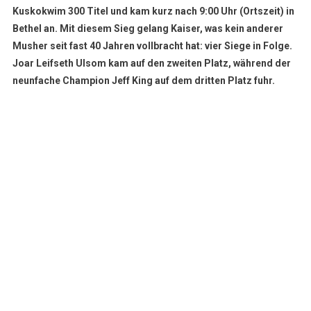
Kuskokwim 300 Titel und kam kurz nach 9:00 Uhr (Ortszeit) in
Bethel an. Mit diesem Sieg gelang Kaiser, was kein anderer
Musher seit fast 40 Jahren vollbracht hat: vier Siege in Folge.
Joar Leifseth Ulsom kam auf den zweiten Platz, während der
neunfache Champion Jeff King auf dem dritten Platz fuhr.