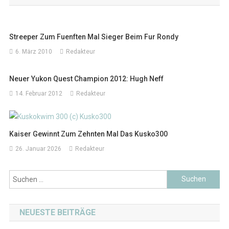
Streeper Zum Fuenften Mal Sieger Beim Fur Rondy
6. März 2010
Redakteur
Neuer Yukon Quest Champion 2012: Hugh Neff
14. Februar 2012
Redakteur
Kaiser Gewinnt Zum Zehnten Mal Das Kusko300
26. Januar 2026
Redakteur
Suchen
nach:
NEUESTE BEITRÄGE