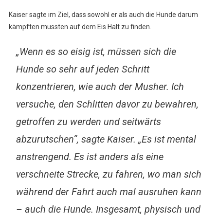
Kaiser sagte im Ziel, dass sowohl er als auch die Hunde darum
kämpften mussten auf dem Eis Halt zu finden.
„Wenn es so eisig ist, müssen sich die
Hunde so sehr auf jeden Schritt
konzentrieren, wie auch der Musher. Ich
versuche, den Schlitten davor zu bewahren,
getroffen zu werden und seitwärts
abzurutschen“, sagte Kaiser. „Es ist mental
anstrengend. Es ist anders als eine
verschneite Strecke, zu fahren, wo man sich
während der Fahrt auch mal ausruhen kann
– auch die Hunde. Insgesamt, physisch und