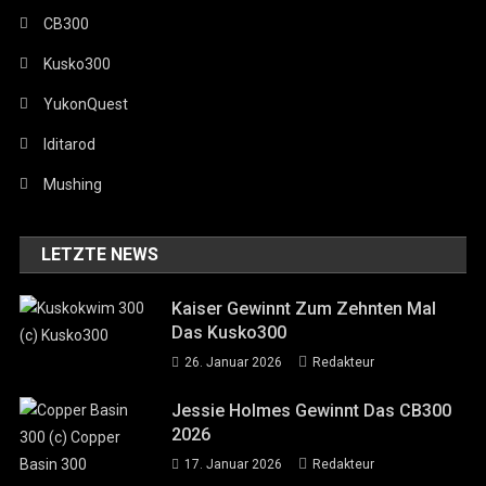
CB300
Kusko300
YukonQuest
Iditarod
Mushing
LETZTE NEWS
Kaiser Gewinnt Zum Zehnten Mal
Das Kusko300
26. Januar 2026
Redakteur
Jessie Holmes Gewinnt Das CB300
2026
17. Januar 2026
Redakteur