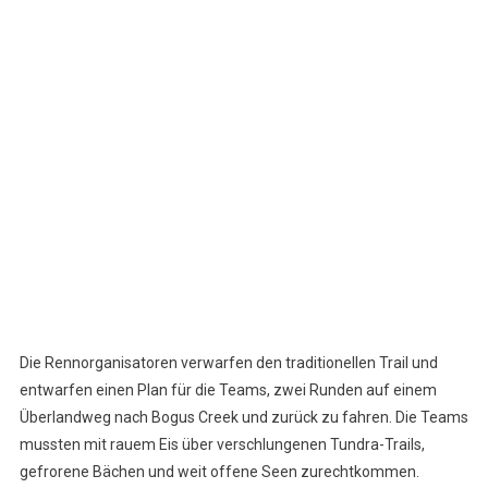
Die Rennorganisatoren verwarfen den traditionellen Trail und
entwarfen einen Plan für die Teams, zwei Runden auf einem
Überlandweg nach Bogus Creek und zurück zu fahren. Die Teams
mussten mit rauem Eis über verschlungenen Tundra-Trails,
gefrorene Bächen und weit offene Seen zurechtkommen.