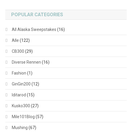
POPULAR CATEGORIES
All Alaska Sweepstakes
(16)
Alle
(122)
CB300
(29)
Diverse Rennen
(16)
Fashion
(1)
GinGin200
(12)
Iditarod
(15)
Kusko300
(27)
Mile101Blog
(57)
Mushing
(67)