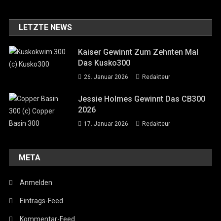
LETZTE NEWS
Kaiser Gewinnt Zum Zehnten Mal
Das Kusko300
26. Januar 2026
Redakteur
Jessie Holmes Gewinnt Das CB300
2026
17. Januar 2026
Redakteur
META
Anmelden
Eintrags-Feed
Kommentar-Feed