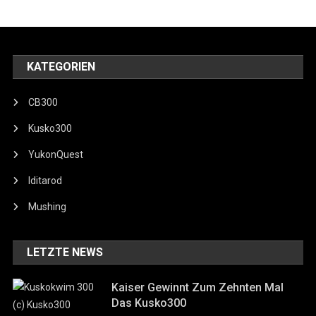
KATEGORIEN
CB300
Kusko300
YukonQuest
Iditarod
Mushing
LETZTE NEWS
Kaiser Gewinnt Zum Zehnten Mal
Das Kusko300