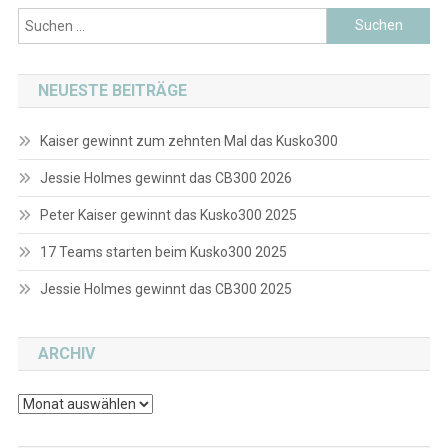
Suchen
nach:
NEUESTE BEITRÄGE
Kaiser gewinnt zum zehnten Mal das Kusko300
Jessie Holmes gewinnt das CB300 2026
Peter Kaiser gewinnt das Kusko300 2025
17 Teams starten beim Kusko300 2025
Jessie Holmes gewinnt das CB300 2025
ARCHIV
Archiv